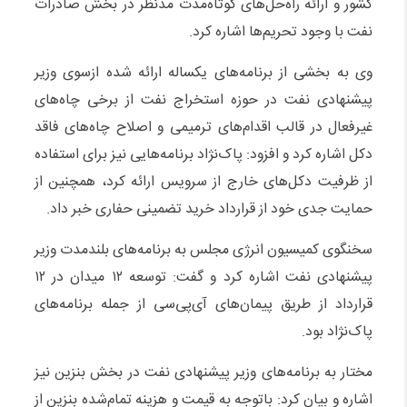
کشور و ارائه راه‌حل‌های کوتاه‌مدت مدنظر در بخش صادرات
نفت با وجود تحریم‌ها اشاره کرد.
وی به بخشی از برنامه‌های یکساله ارائه شده ازسوی وزیر
پیشنهادی نفت در حوزه استخراج نفت از برخی چاه‌های
غیرفعال در قالب اقدام‌های ترمیمی و اصلاح چاه‌های فاقد
دکل اشاره کرد و افزود: پاک‌نژاد برنامه‌هایی نیز برای استفاده
از ظرفیت دکل‌های خارج از سرویس ارائه کرد، همچنین از
حمایت جدی خود از قرارداد خرید تضمینی حفاری خبر داد.
سخنگوی کمیسیون انرژی مجلس به برنامه‌های بلندمدت وزیر
پیشنهادی نفت اشاره کرد و گفت: توسعه ۱۲ میدان در ۱۲
قرارداد از طریق پیمان‌های آی‌پی‌سی از جمله برنامه‌های
پاک‌نژاد بود.
مختار به برنامه‌های وزیر پیشنهادی نفت در بخش بنزین نیز
اشاره و بیان کرد: باتوجه به قیمت و هزینه تمام‌شده بنزین از