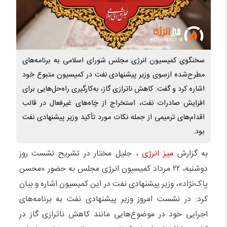
سخنگوی کمیسیون انرژی مجلس شورای اسلامی به برنامه‌های
مطرح‌شده ازسوی وزیر پیشنهادی نفت در کمیسیون متبوع خود
اشاره کرد و گفت: کاهش ناترازی گاز، به‌کارگیری راه‌حل‌هایی برای
افزایش صادرات نفت، استخراج از چاه‌های غیرفعال در قالب
اقدام‌های ترمیمی از جمله نکات مورد تأکید وزیر پیشنهادی نفت
بود.
به گزارش
میز انرژی
، جلیل مختار در تشریح نشست روز
دوشنبه، ۲۲ مرداد کمیسیون انرژی مجلس به حضور «محسن
پاک‌نژاد»، وزیر پیشنهادی نفت در این کمیسیون اشاره و بیان
کرد: در نشست امروز وزیر پیشنهادی نفت به برنامه‌های
اجرایی خود در موضوع‌هایی مانند کاهش ناترازی گاز در