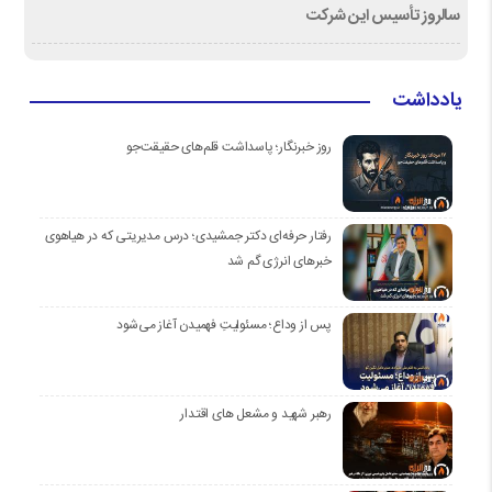
سالروز تأسیس این شرکت
یادداشت
روز خبرنگار؛ پاسداشت قلم‌های حقیقت‌جو
رفتار حرفه‌ای دکتر جمشیدی؛ درس مدیریتی که در هیاهوی
خبرهای انرژی گم شد
پس از وداع؛ مسئولیتِ فهمیدن آغاز می‌شود
رهبر شهید و مشعل های اقتدار