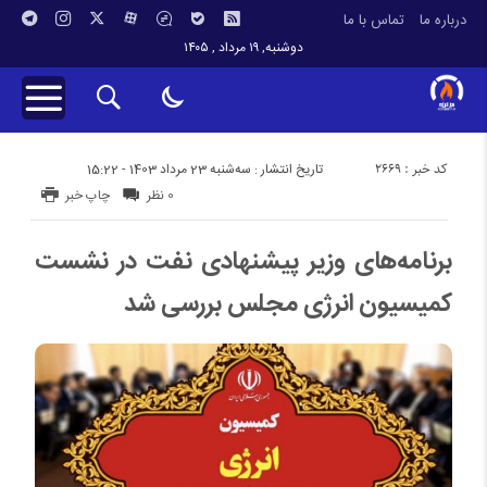
درباره ما
تماس با ما
دوشنبه, ۱۹ مرداد , ۱۴۰۵
کد خبر : 2669
تاریخ انتشار : سه‌شنبه 23 مرداد 1403 - 15:22
0 نظر
چاپ خبر
برنامه‌های وزیر پیشنهادی نفت در نشست
کمیسیون انرژی مجلس بررسی شد