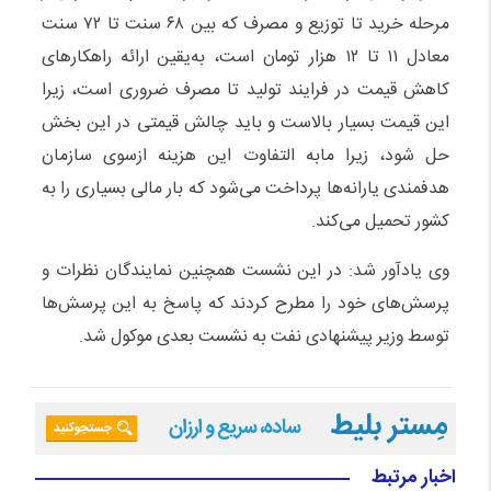
مرحله خرید تا توزیع و مصرف که بین ۶۸ سنت تا ۷۲ سنت
معادل ۱۱ تا ۱۲ هزار تومان است، به‌یقین ارائه راهکارهای
کاهش قیمت در فرایند تولید تا مصرف ضروری است، زیرا
این قیمت بسیار بالاست و باید چالش قیمتی در این بخش
حل شود، زیرا مابه التفاوت این هزینه ازسوی سازمان
هدفمندی یارانه‌ها پرداخت می‌شود که بار مالی بسیاری را به
کشور تحمیل می‌کند.
وی یادآور شد: در این نشست همچنین نمایندگان نظرات و
پرسش‌های خود را مطرح کردند که پاسخ به این پرسش‌ها
توسط وزیر پیشنهادی نفت به نشست بعدی موکول شد.
اخبار مرتبط