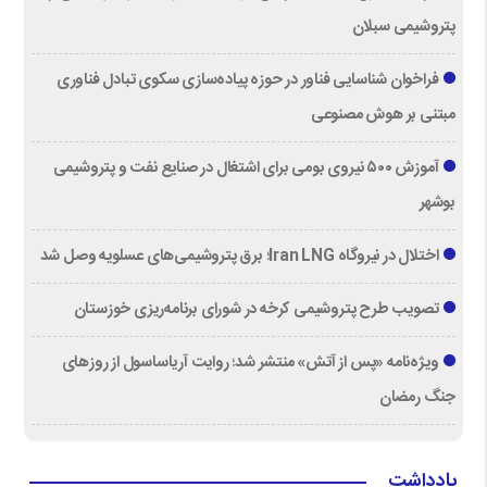
پتروشیمی سبلان
فراخوان شناسایی فناور در حوزه پیاده‌سازی سکوی تبادل فناوری
مبتنی بر هوش مصنوعی
آموزش ۵۰۰ نیروی بومی برای اشتغال در صنایع نفت و پتروشیمی
بوشهر
اختلال در نیروگاه Iran LNG؛ برق پتروشیمی‌های عسلویه وصل شد
تصویب طرح پتروشیمی کرخه در شورای برنامه‌ریزی خوزستان
ویژه‌نامه «پس از آتش» منتشر شد؛ روایت آریاساسول از روزهای
جنگ رمضان
یادداشت