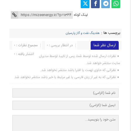
لینک کوتاه
برچسب ها :
هلدینگ نفت و گاز پارسیان
ارسال نظر شما
در انتظار بررسی : 0
مجموع نظرات : 0
انتشار یافته : 0
نظرات ارسال شده توسط شما، پس از تایید توسط مدیران
سایت منتشر خواهد شد.
نظراتی که حاوی تهمت یا افترا باشد منتشر نخواهد شد.
نظراتی که به غیر از زبان فارسی یا غیر مرتبط با خبر باشد منتشر نخواهد شد.