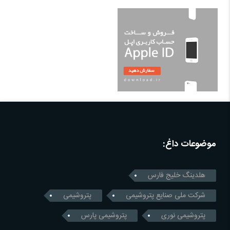
موضوعات داغ:
هلدینگ خلیج فارس
شرکت ملی صنایع پتروشیمی
پتروشیمی
پتروشیمی نوری
پتروشیمی پارس