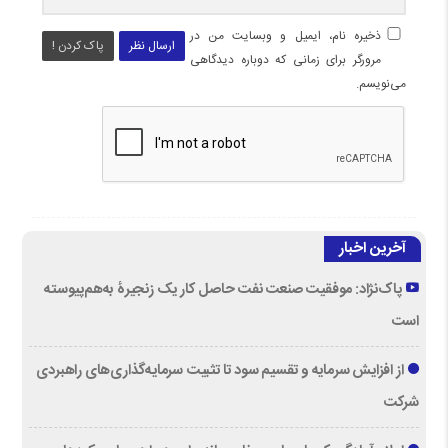
ذخیره نام، ایمیل و وبسایت من در
ارسال نظر
پاک کردن !
مرورگر برای زمانی که دوباره دیدگاهی
می‌نویسم.
آخرین اخبار
پاک‌نژاد: موفقیت صنعت نفت حاصل کار یک زنجیرۀ به‌هم‌پیوسته
است
از افزایش سرمایه و تقسیم سود تا تثبیت سرمایه‌گذاری‌های راهبردی
شرکت