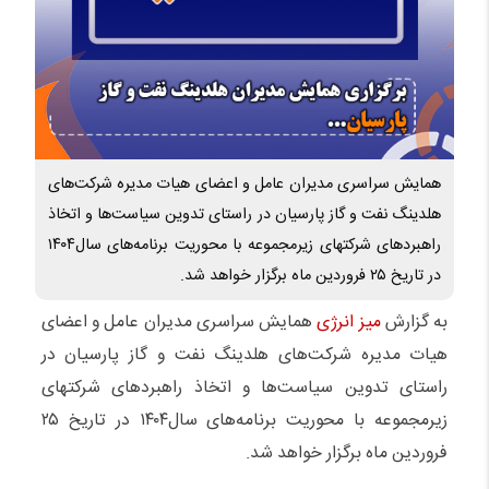
همایش سراسری مدیران عامل و اعضای هیات مدیره شرکت‌های
هلدینگ نفت و گاز پارسیان در راستای تدوین سیاست‌ها و اتخاذ
راهبردهای شرکتهای زیرمجموعه با محوریت برنامه‌های سال۱۴۰۴
در تاریخ ۲۵ فروردین ماه برگزار خواهد شد.
به گزارش
میز انرژی
همایش سراسری مدیران عامل و اعضای
هیات مدیره شرکت‌های هلدینگ نفت و گاز پارسیان در
راستای تدوین سیاست‌ها و اتخاذ راهبردهای شرکتهای
زیرمجموعه با محوریت برنامه‌های سال۱۴۰۴ در تاریخ ۲۵
فروردین ماه برگزار خواهد شد.