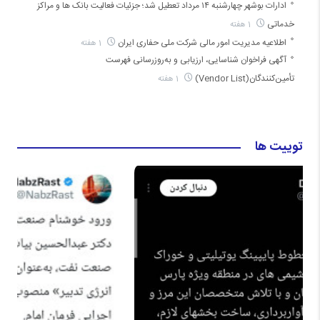
ادارات بوشهر چهارشنبه ۱۴ مرداد تعطیل شد؛ جزئیات فعالیت بانک ها و مراکز
خدماتی
1 هفته
اطلاعیه مدیریت امور مالی شرکت ملی حفاری ایران
1 هفته
آگهی فراخوان شناسایی، ارزیابی و به‌روزرسانی فهرست
تأمین‌کنندگان(Vendor List)
1 هفته
توییت ها