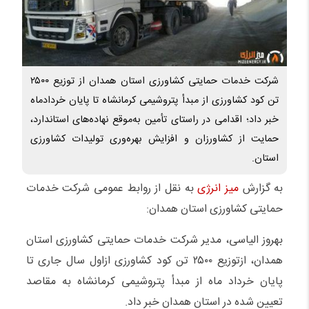
شرکت خدمات حمایتی کشاورزی استان همدان از توزیع ۲۵۰۰
تن کود کشاورزی از مبدأ پتروشیمی کرمانشاه تا پایان خردادماه
خبر داد؛ اقدامی در راستای تأمین به‌موقع نهاده‌های استاندارد،
حمایت از کشاورزان و افزایش بهره‌وری تولیدات کشاورزی
استان.
به گزارش
میز انرژی
به نقل از روابط عمومی شرکت خدمات
حمایتی کشاورزی استان همدان:
بهروز الیاسی، مدیر شرکت خدمات حمایتی کشاورزی استان
همدان، ازتوزیع ۲۵۰۰ تن کود کشاورزی ازاول سال جاری تا
پایان خرداد ماه از مبدأ پتروشیمی کرمانشاه به مقاصد
تعیین‌ شده در استان همدان خبر داد.