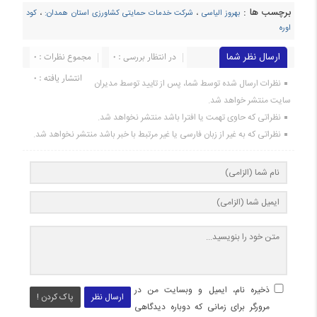
برچسب ها :
بهروز الیاسی
،
شرکت خدمات حمایتی کشاورزی استان همدان:
،
کود
اوره
ارسال نظر شما
در انتظار بررسی : 0
مجموع نظرات : 0
انتشار یافته : 0
نظرات ارسال شده توسط شما، پس از تایید توسط مدیران
سایت منتشر خواهد شد.
نظراتی که حاوی تهمت یا افترا باشد منتشر نخواهد شد.
نظراتی که به غیر از زبان فارسی یا غیر مرتبط با خبر باشد منتشر نخواهد شد.
ذخیره نام، ایمیل و وبسایت من در
ارسال نظر
پاک کردن !
مرورگر برای زمانی که دوباره دیدگاهی