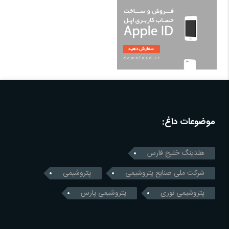
موضوعات داغ:
هلدینگ خلیج فارس
شرکت ملی صنایع پتروشیمی
پتروشیمی
پتروشیمی نوری
پتروشیمی پارس