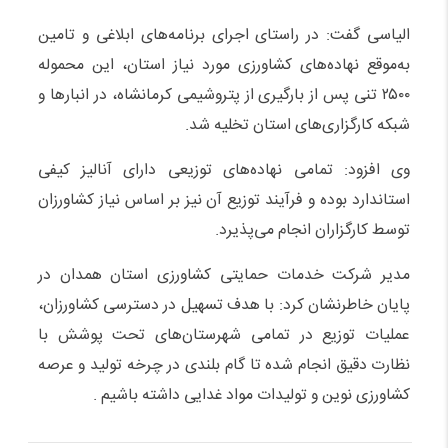
الیاسی گفت: در راستای اجرای برنامه‌های ابلاغی و تامین
به‌موقع نهاده‌های کشاورزی مورد نیاز استان، این محموله
۲۵۰۰ تنی پس از بارگیری از پتروشیمی کرمانشاه، در انبارها و
شبکه کارگزاری‌های استان تخلیه شد.
وی افزود: تمامی نهاده‌های توزیعی دارای آنالیز کیفی
استاندارد بوده و فرآیند توزیع آن نیز بر اساس نیاز کشاورزان
توسط کارگزاران انجام می‌پذیرد.
مدیر شرکت خدمات حمایتی کشاورزی استان همدان در
پایان خاطرنشان کرد: با هدف تسهیل در دسترسی کشاورزان،
عملیات توزیع در تمامی شهرستان‌های تحت پوشش با
نظارت دقیق انجام شده تا گام بلندی در چرخه تولید و عرصه
کشاورزی نوین و تولیدات مواد غدایی داشته باشیم .