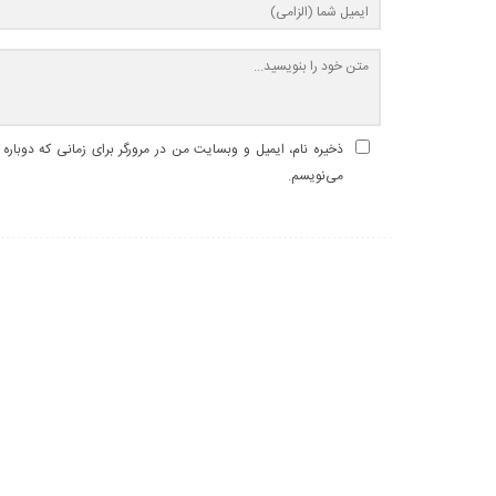
ذخیره نام، ایمیل و وبسایت من در مرورگر برای زمانی که دوباره
می‌نویسم.