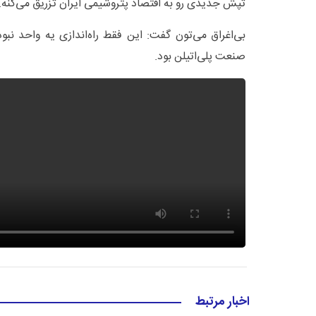
تپش جدیدی رو به اقتصاد پتروشیمی ایران تزریق می‌کنه.
بی‌اغراق می‌تون گفت: این فقط راه‌اندازی یه واحد نبود
صنعت پلی‌اتیلن بود.
اخبار مرتبط