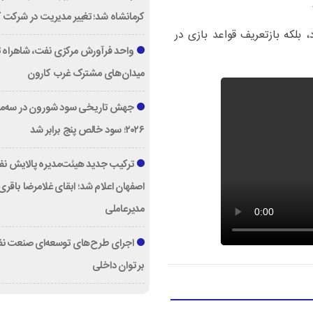
کرمانشاه شد؛ تغییر مدیریت در شرکت گ
، بلکه بازتعریف قواعد بازی در
واحد فرآورش مرکزی نفت، شاهراه 
میدان‌های مشترک غرب کارون
جهش تاریخی سود شورون در سه‌ما
۲۰۲۶؛ سود خالص پنج برابر شد
ترکیب جدید هیئت‌مدیره پالایش ن
اصفهان اعلام شد؛ ابقای غلامرضا باقری
مدیرعاملی
اجرای طرح‌های توسعه‌ای صنعت نفت
بر توان داخلی