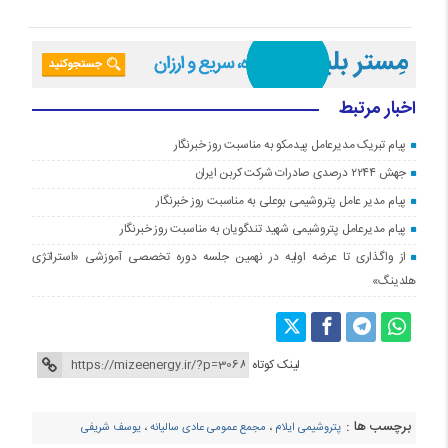
اخبار مرتبط
پیام تبریک مدیرعامل پیدمکو به مناسبت روز خبرنگار
جهش ۲۲۴۴ درصدی صادرات شرکت کربن ایران
پیام مدیر عامل پتروشیمی بوعلی به مناسبت روز خبرنگار
پیام مدیرعامل پتروشیمی شهید تندگویان به مناسبت روز خبرنگار
از واگذاری تا عرضه اولیه در نهمین جلسه دوره تخصصی آموزشی «استراتژی
هلدینگ»
لینک کوتاه
برچسب ها :
پتروشیمی ایلام
،
مجمع عمومی عادی سالیانه
،
یوسف شریفی