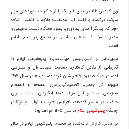
وی کاهش ۳۶ درصدی فلرینگ را از دیگر دستاوردهای مهم
شرکت برشمرد و گفت: این موفقیت علاوه بر کاهش اتلاف
خوراک، بیانگر ارتقای بهره‌وری، بهبود عملکرد زیست‌محیطی و
مدیریت مؤثر فرآیندهای عملیاتی در مجتمع پتروشیمی ایلام
است.
مدیرعامل و نایب‌رئیس هیأت‌مدیره پتروشیمی ایلام با
قدردانی از تلاش کارکنان، حمایت سهامداران و همراهی
اعضای هیأت‌مدیره خاطرنشان کرد: دستاوردهای سال ۱۴۰۴
نتیجه کار جمعی، تصمیم‌گیری‌های به‌موقع و انسجام
سازمانی است و این موفقیت‌ها انگیزه‌ای مضاعف برای
حرکت در مسیر توسعه، افزایش ظرفیت تولید و ارتقای
جایگاه
پتروشیمی ایلام
در سال ۱۴۰۵ خواهد بود.
بر اساس گزارش ارائه‌شده در مجمع، پتروشیمی ایلام در سال