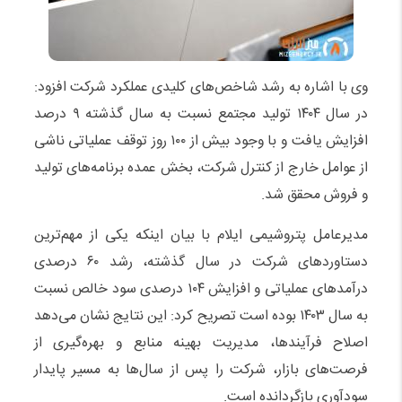
وی با اشاره به رشد شاخص‌های کلیدی عملکرد شرکت افزود:
در سال ۱۴۰۴ تولید مجتمع نسبت به سال گذشته ۹ درصد
افزایش یافت و با وجود بیش از ۱۰۰ روز توقف عملیاتی ناشی
از عوامل خارج از کنترل شرکت، بخش عمده برنامه‌های تولید
و فروش محقق شد.
مدیرعامل پتروشیمی ایلام با بیان اینکه یکی از مهم‌ترین
دستاوردهای شرکت در سال گذشته، رشد ۶۰ درصدی
درآمدهای عملیاتی و افزایش ۱۰۴ درصدی سود خالص نسبت
به سال ۱۴۰۳ بوده است تصریح کرد: این نتایج نشان می‌دهد
اصلاح فرآیندها، مدیریت بهینه منابع و بهره‌گیری از
فرصت‌های بازار، شرکت را پس از سال‌ها به مسیر پایدار
سودآوری بازگردانده است.