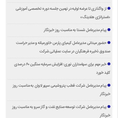
از واگذاری تا عرضه اولیه در نهمین جلسه دوره تخصصی آموزشی
«استراتژی هلدینگ»
پیام مدیرعامل شستا به مناسبت روز خبرنگار
حضور میدانی مدیرعامل کیمیای پارس خاورمیانه و مدیر حراست
صندوق ذخیره فرهنگیان در سایت عملیاتی شرکت
خبر مهم برای سهامداران نوری؛ افزایش سرمایه سنگین ۶۰ درصدی
کلید خورد
پیام مدیرعامل شرکت قطب پتروشیمی سپهر لاوان به مناسبت روز
خبرنگار
پیام مدیرعامل شرکت توسعه صنایع نفت و گاز سرو به مناسبت روز
خبرنگار