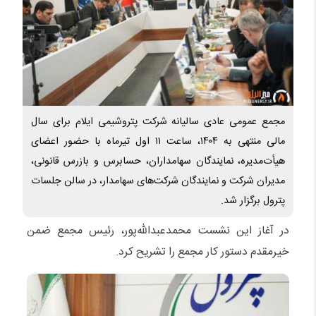
مجمع عمومی عادی سالیانه شرکت پتروشیمی ایلام برای سال
مالی منتهی به ۱۴۰۴، ساعت ۱۱ اول تیرماه با حضور اعضای
هیأت‌مدیره، نمایندگان سهامداران، حسابرس و بازرس قانونی،
مدیران شرکت و نمایندگان شرکت‌های سهامدار، در سالن جلسات
پترول برگزار شد.
در آغاز این نشست محمدعبدالله‌پور، رئیس مجمع ضمن
خیرمقدم دستور کار مجمع را تشریح کرد.