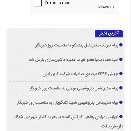
آخرین اخبار
پیام تبریک مدیرعامل پیدمکو به مناسبت روز خبرنگار
امید سعادت‌نیا عضو هیات مدیره ماشین‌سازی پارس شد
جهش ۲۲۴۴ درصدی صادرات شرکت کربن ایران
پیام مدیر عامل پتروشیمی بوعلی به مناسبت روز خبرنگار
پیام مدیرعامل پتروشیمی شهید تندگویان به مناسبت روز خبرنگار
افزایش مزایای رفاهی کارکنان نفت؛ بن خرید کالا از فروردین ۱۴۰۵
افزایش یافت