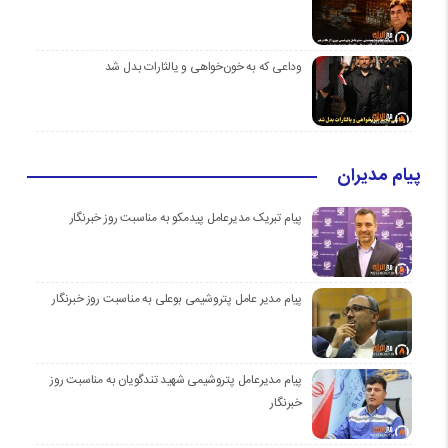
وداعی که به خون‌خواهی و یالثارات بدل شد
پیام مدیران
پیام تبریک مدیرعامل پیدمکو به مناسبت روز خبرنگار
پیام مدیر عامل پتروشیمی بوعلی به مناسبت روز خبرنگار
پیام مدیرعامل پتروشیمی شهید تندگویان به مناسبت روز
خبرنگار