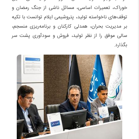
خوراک، تعمیرات اساسی، مسائل ناشی از جنگ رمضان و
توقف‌های ناخواسته تولید، پتروشیمی ایلام توانست با تکیه
بر مدیریت بحران، همدلی کارکنان و برنامه‌ریزی منسجم،
سالی موفق را از نظر تولید، فروش و سودآوری پشت سر
بگذارد.