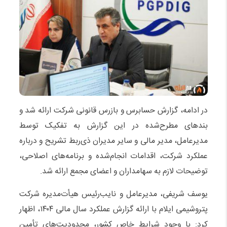
در ادامه، گزارش حسابرس و بازرس قانونی شرکت ارائه شد و
بندهای مطرح‌شده در این گزارش به تفکیک توسط
مدیرعامل، مدیر مالی و سایر مدیران ذی‌ربط تشریح و درباره
عملکرد شرکت، اقدامات انجام‌شده و برنامه‌های اصلاحی،
توضیحات لازم به سهامداران و اعضای مجمع ارائه شد.
یوسف شریفی، مدیرعامل و نایب‌رئیس هیأت‌مدیره شرکت
پتروشیمی ایلام با ارائه گزارش عملکرد سال مالی ۱۴۰۴، اظهار
کرد: با وجود شرایط خاص کشور، محدودیت‌های تأمین