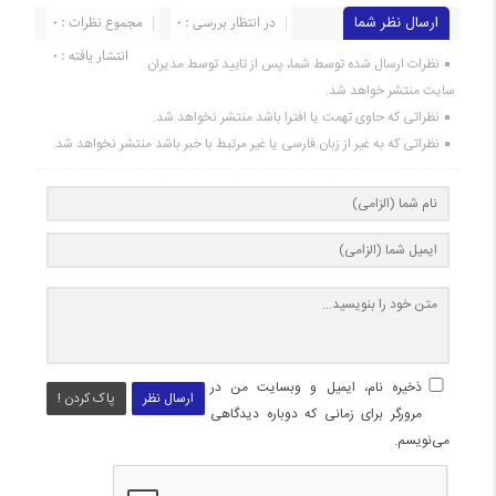
ارسال نظر شما
در انتظار بررسی : 0
مجموع نظرات : 0
انتشار یافته : 0
نظرات ارسال شده توسط شما، پس از تایید توسط مدیران
سایت منتشر خواهد شد.
نظراتی که حاوی تهمت یا افترا باشد منتشر نخواهد شد.
نظراتی که به غیر از زبان فارسی یا غیر مرتبط با خبر باشد منتشر نخواهد شد.
ذخیره نام، ایمیل و وبسایت من در
ارسال نظر
پاک کردن !
مرورگر برای زمانی که دوباره دیدگاهی
می‌نویسم.