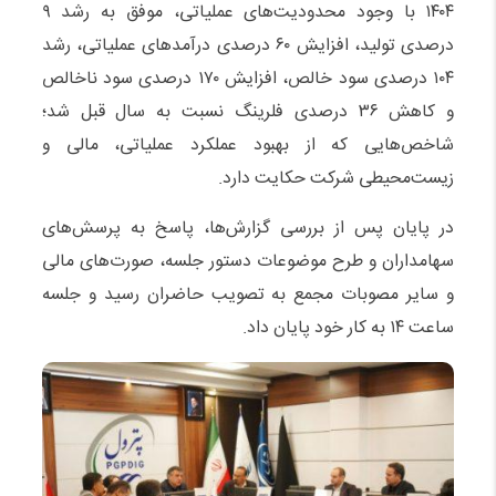
۱۴۰۴ با وجود محدودیت‌های عملیاتی، موفق به رشد ۹
درصدی تولید، افزایش ۶۰ درصدی درآمدهای عملیاتی، رشد
۱۰۴ درصدی سود خالص، افزایش ۱۷۰ درصدی سود ناخالص
و کاهش ۳۶ درصدی فلرینگ نسبت به سال قبل شد؛
شاخص‌هایی که از بهبود عملکرد عملیاتی، مالی و
زیست‌محیطی شرکت حکایت دارد.
در پایان پس از بررسی گزارش‌ها، پاسخ به پرسش‌های
سهامداران و طرح موضوعات دستور جلسه، صورت‌های مالی
و سایر مصوبات مجمع به تصویب حاضران رسید و جلسه
ساعت ۱۴ به کار خود پایان داد.