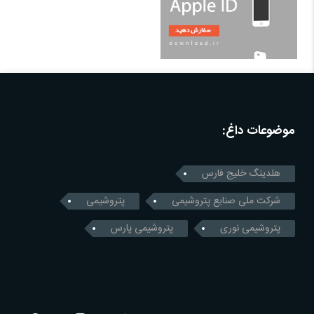
موضوعات داغ:
هلدینگ خلیج فارس
شرکت ملی صنایع پتروشیمی
پتروشیمی
پتروشیمی نوری
پتروشیمی پارس