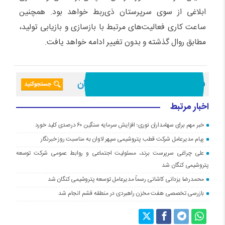
ابلاغی از سوی سرپرستان ذی‌ربط خواهد بود. همچنین
ساعت کاری فعالیت‌های مرتبط با بازسازی و بازیابی تولید،
مطابق روال گذشته و بدون تغییر ادامه خواهد یافت.
اخبار مرتبط
خبر مهم برای سهامداران نوری؛ افزایش سرمایه سنگین ۶۰ درصدی کلید خورد
پیام مدیرعامل شرکت قطب پتروشیمی سپهر لاوان به مناسبت روز خبرنگار
علی چراغی سرپرست برند، مسئولیت اجتماعی و روابط عمومی شرکت توسعه
پتروشیمی کنگان شد
محمدرضا یزدانی کاشانی رسماً مدیرعامل توسعه پتروشیمی کنگان شد
بازرسی تخصصی هفت مخزن راهبردی در منطقه قشم انجام شد