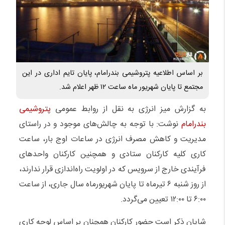
بر اساس اطلاعیه‌ پتروشیمی بندرامام، پایان تایم اداری در این
مجتمع تا پایان شهریور ماه ساعت ۱۲ ظهر اعلام شد.
به گزارش میز انرژی به نقل از
روابط عمومی
پتروشیمی
بندرامام
نوشت: با توجه به چالش‌های موجود و در راستای
مدیریت و کاهش مصرف انرژی در ساعات اوج بار، ساعت
کاری کلیه کارکنان ستادی و همچنین کارکنان واحدهای
فرآیندی خارج از سرویس که در اولویت راه‌اندازی قرار ندارند،
از روز شنبه ۶ تیرماه تا پایان شهریورماه سال جاری، از ساعت
۶:۰۰ تا ۱۲:۰۰ تعیین می‌گردد.
شایان ذکر است حضور کارکنان همچنان بر اساس لوحه کاری