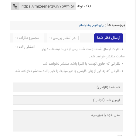
لینک کوتاه
برچسب ها :
پتروشیمی بندرامام
ارسال نظر شما
در انتظار بررسی : 0
مجموع نظرات : 0
انتشار یافته : 0
نظرات ارسال شده توسط شما، پس از تایید توسط مدیران
سایت منتشر خواهد شد.
نظراتی که حاوی تهمت یا افترا باشد منتشر نخواهد شد.
نظراتی که به غیر از زبان فارسی یا غیر مرتبط با خبر باشد منتشر نخواهد شد.