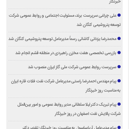
خبرنگار
علی چراغی سرپرست برند، مسئولیت اجتماعی و روابط عمومی شرکت
توسعه پتروشیمی کنگان شد
محمدرضا یزدانی کاشانی رسماً مدیرعامل توسعه پتروشیمی کنگان شد
بازرسی تخصصی هفت مخزن راهبردی در منطقه قشم انجام شد
سرپرست روابط عمومی شرکت ملی گاز ایران منصوب شد
پیام مهندس احمدرضا راستی مدیرعامل شرکت نفت فلات قاره ایران
به مناسبت روز خبرنگار
پیام تبریک دکتر لیلا سلطانی مدیر روابط عمومی و امور بین‌الملل
شرکت پالایش نفت اصفهان در روز خبرنگار
پیام مدیرعامل آریاساسول به مناسبت روز خبرنگار؛ تقدیر دکتر