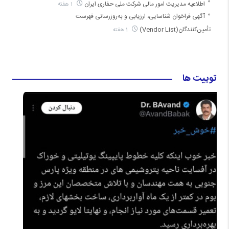
اطلاعیه مدیریت امور مالی شرکت ملی حفاری ایران
1 هفته
آگهی فراخوان شناسایی، ارزیابی و به‌روزرسانی فهرست
تأمین‌کنندگان(Vendor List)
1 هفته
توییت ها