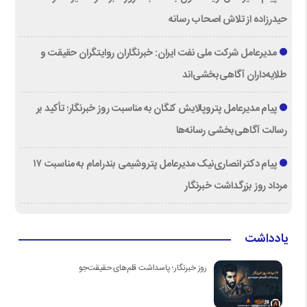
حیدرزاده از تلاش اصحاب رسانه
مدیرعامل شرکت ملی نفت ایران: خبرنگاران روایتگران حقیقت و
طلایه‌داران آگاهی‌بخشی‌اند
پیام مدیرعامل پتروپالایش کنگان به مناسبت روز خبرنگار؛ تأکید بر
رسالت آگاهی‌بخشی رسانه‌ها
پیام دکتر انصاری‌نیک مدیرعامل پتروشیمی بندرامام به مناسبت ۱۷
مرداد روز بزرگداشت خبرنگار
یادداشت
روز خبرنگار؛ پاسداشت قلم‌های حقیقت‌جو