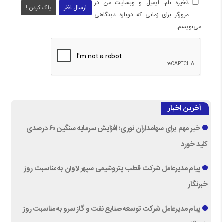
ذخیره نام، ایمیل و وبسایت من در
ارسال نظر
پاک کردن !
مرورگر برای زمانی که دوباره دیدگاهی
می‌نویسم.
آخرین اخبار
خبر مهم برای سهامداران نوری؛ افزایش سرمایه سنگین ۶۰ درصدی
کلید خورد
پیام مدیرعامل شرکت قطب پتروشیمی سپهر لاوان به مناسبت روز
خبرنگار
پیام مدیرعامل شرکت توسعه صنایع نفت و گاز سرو به مناسبت روز