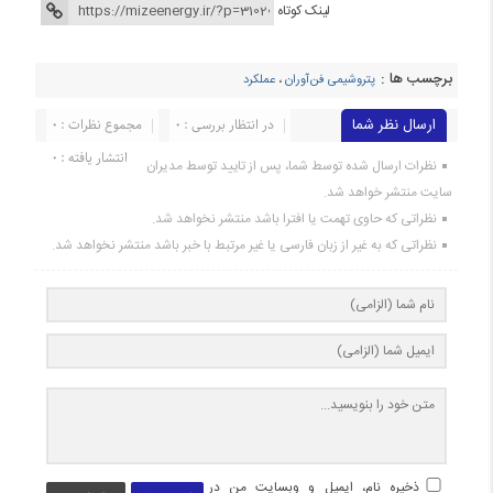
لینک کوتاه
برچسب ها :
پتروشیمی فن‌آوران
،
عملکرد
ارسال نظر شما
در انتظار بررسی : 0
مجموع نظرات : 0
انتشار یافته : 0
نظرات ارسال شده توسط شما، پس از تایید توسط مدیران
سایت منتشر خواهد شد.
نظراتی که حاوی تهمت یا افترا باشد منتشر نخواهد شد.
نظراتی که به غیر از زبان فارسی یا غیر مرتبط با خبر باشد منتشر نخواهد شد.
ذخیره نام، ایمیل و وبسایت من در