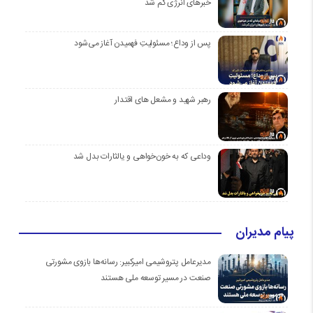
خبرهای انرژی گم شد
پس از وداع؛ مسئولیتِ فهمیدن آغاز می‌شود
رهبر شهید و مشعل های اقتدار
وداعی که به خون‌خواهی و یالثارات بدل شد
پیام مدیران
مدیرعامل پتروشیمی امیرکبیر: رسانه‌ها بازوی مشورتی
صنعت در مسیر توسعه ملی هستند