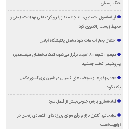
جنگ رمضان
آریاساسول نخستین سند چشم‌انداز با رویکرد تعالی بهداشت، ایمنی و
محیط زیست را تدوین کرد
اختلال بخار آب علت دود مشعل پالایشگاه آبادان
مجمع «شجم» ۲۸ مرداد برگزار می‌شود؛ انتخاب اعضای هیئت‌مدیره
پتروشیمی تخت جمشید
تجدیدپذیرها و سوخت‌های فسیلی در تامین برق کشور مکمل
یکدیگرند
آماده‌سازی پارس جنوبی پیش از فصل سرد
مرادخانی: کنترل بازار و رفع موانع پروژه‌های اقتصادی زنجان در
اولویت است