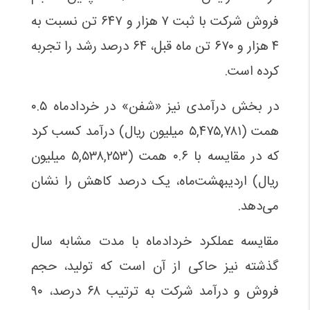
فروش شرکت با ثبت ۷ هزار و ۶۴۷ تن نسبت به
۴ هزار و ۶۷۰ تن ماه قبل، ۶۴ درصد رشد را تجربه
کرده است.
در بخش درآمدی نیز «شفن» در خردادماه ۰.۵
همت (۵,۴۷۵,۷۸۱ میلیون ریال) درآمد کسب کرد
که در مقایسه با ۰.۶ همت (۵,۵۳۸,۲۵۳ میلیون
ریال) اردیبهشت‌ماه، یک درصد کاهش را نشان
می‌دهد.
مقایسه عملکرد خردادماه با مدت مشابه سال
گذشته نیز حاکی از آن است که تولید، حجم
فروش و درآمد شرکت به ترتیب ۶۸ درصد، ۹۰