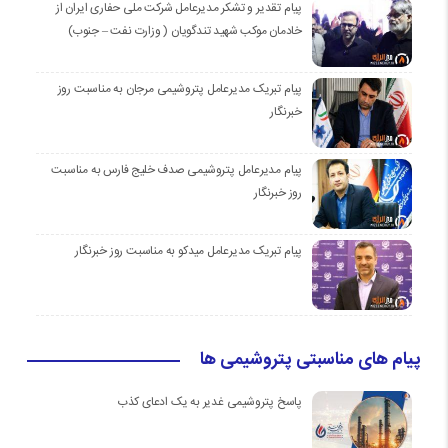
پیام تقدیر و تشکر مدیرعامل شرکت ملی حفاری ایران از
خادمان موكب شهيد تندگويان ( وزارت نفت – جنوب)
پیام تبریک مدیرعامل پتروشیمی مرجان به مناسبت روز
خبرنگار
پیام مدیرعامل پتروشیمی صدف خلیج فارس به مناسبت
روز خبرنگار
پیام تبریک مدیرعامل میدکو به مناسبت روز خبرنگار
پیام های مناسبتی پتروشیمی ها
پاسخ پتروشیمی غدیر به یک ادعای کذب