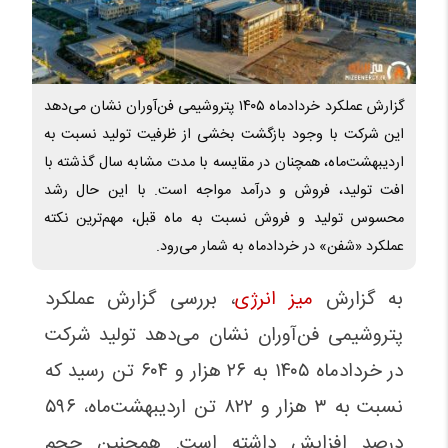
گزارش عملکرد خردادماه ۱۴۰۵ پتروشیمی فن‌آوران نشان می‌دهد
این شرکت با وجود بازگشت بخشی از ظرفیت تولید نسبت به
اردیبهشت‌ماه، همچنان در مقایسه با مدت مشابه سال گذشته با
افت تولید، فروش و درآمد مواجه است. با این حال رشد
محسوس تولید و فروش نسبت به ماه قبل، مهم‌ترین نکته
عملکرد «شفن» در خردادماه به شمار می‌رود.
به گزارش
میز انرژی
، بررسی گزارش عملکرد
پتروشیمی فن‌آوران نشان می‌دهد تولید شرکت
در خردادماه ۱۴۰۵ به ۲۶ هزار و ۶۰۴ تن رسید که
نسبت به ۳ هزار و ۸۲۲ تن اردیبهشت‌ماه، ۵۹۶
درصد افزایش داشته است. همچنین حجم