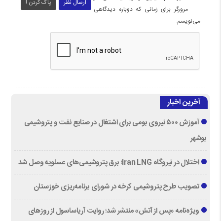
ارسال نظر
پاک کردن !
مرورگر برای زمانی که دوباره دیدگاهی
می‌نویسم.
آخرین اخبار
آموزش ۵۰۰ نیروی بومی برای اشتغال در صنایع نفت و پتروشیمی
بوشهر
اختلال در نیروگاه Iran LNG؛ برق پتروشیمی‌های عسلویه وصل شد
تصویب طرح پتروشیمی کرخه در شورای برنامه‌ریزی خوزستان
ویژه‌نامه «پس از آتش» منتشر شد؛ روایت آریاساسول از روزهای