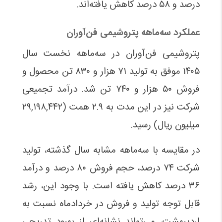
درصد و ۵۸ درصد کاهش یافته‌اند.
عملکرد سه‌ماهه پتروشیمی فن‌آوران
پتروشیمی فن‌آوران در سه‌ماهه نخست سال
۱۴۰۵ موفق به تولید ۷۱ هزار و ۸۳۰ تن محصول و
فروش ۵۰ هزار و ۷۴۰ تن شد. درآمد تجمیعی
شرکت نیز در این مدت به ۲.۹ همت (۲۹,۱۹۸,۴۴۲
میلیون ریال) رسید.
در مقایسه با سه‌ماهه مشابه سال گذشته، تولید
شرکت ۷۴ درصد، حجم فروش ۸۰ درصد و درآمد
۳۶ درصد کاهش یافته است. با وجود این، رشد
قابل توجه تولید و فروش در خردادماه نسبت به