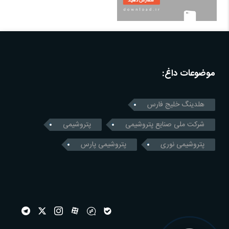
موضوعات داغ:
هلدینگ خلیج فارس
شرکت ملی صنایع پتروشیمی
پتروشیمی
پتروشیمی نوری
پتروشیمی پارس