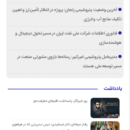
آخرین وضعیت پتروشیمی زنجان؛ پروژه در انتظار تأمین ارز و تعیین
تکلیف منابع آب و انرژی
فناوری اطلاعات شرکت ملی نفت ایران در مسیر تحول دیجیتال و
هوشمندسازی
مدیرعامل پتروشیمی امیرکبیر: رسانه‌ها بازوی مشورتی صنعت در
مسیر توسعه ملی هستند
یادداشت
روز خبرنگار؛ پاسداشت قلم‌های حقیقت‌جو
رفتار حرفه‌ای دکتر جمشیدی؛ درس مدیریتی که در هیاهوی