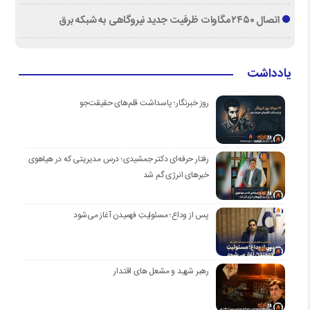
اتصال ۲۴۵۰ مگاوات ظرفیت جدید نیروگاهی به شبکه برق
یادداشت
روز خبرنگار؛ پاسداشت قلم‌های حقیقت‌جو
رفتار حرفه‌ای دکتر جمشیدی؛ درس مدیریتی که در هیاهوی
خبرهای انرژی گم شد
پس از وداع؛ مسئولیتِ فهمیدن آغاز می‌شود
رهبر شهید و مشعل های اقتدار