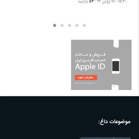
ورود خوشن
موضوعات داغ: