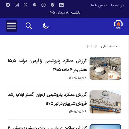
درباره ما
تماس با ما
یکشنبه, ۱۸ مرداد , ۱۴۰۵
صفحه اصلی
کدال
گزارش عملکرد پتروشیمی زاگرس؛ درآمد ۱۵.۵
همتی در ۴ ماهه ۱۴۰۵
1405/05/06
گزارش عملکرد پتروشیمی ارغوان گستر ایلام؛ رشد
فروش شارپیلن در تیر ۱۴۰۵
1405/05/06
گزارش عملکرد پتروشیمی تخت جمشید؛ جهش ۲۰