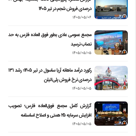
درصدی فروش شجم در تیر ۱۴۰۵
1405/05/06
مجمع عمومی عادی بطور فوق العاده فارس به حد
نصاب نرسید
1405/05/05
رکورد درآمد ماهانه آریا ساسول در تیر ۱۴۰۵؛ رشد ۱۳۱
درصدی نرخ فروش پلی‌اتیلن
1405/05/05
گزارش کامل مجمع فوق‌العاده فارس؛ تصویب
افزایش سرمایه ۲۵ همتی و اصلاح اساسنامه
1405/05/05