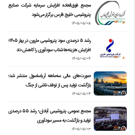
مجمع فوق‌العاده افزایش سرمایه شرکت صنایع
پتروشیمی خلیج فارس برگزار می‌شود
1405/05/05
رشد ۵ درصدی سود پتروشیمی مارون در بهار ۱۴۰۵؛
افزایش هزینه‌ها شتاب سودآوری را کاهش داد
1405/05/04
صورت‌های مالی سه‌ماهه آریاساسول منتشر شد؛
بازگشت تولید پس از توقف ناشی از جنگ
1405/05/04
مجمع عمومی پتروشیمی آبادان؛ رشد ۵۵ درصدی
تولید و بازگشت به مسیر سودآوری
1405/05/03