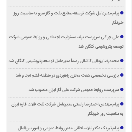
پیام مدیرعامل شرکت توسعه صنایع نفت و گاز سرو به مناسبت روز
خبرنگار
علی چراغی سرپرست برند، مسئولیت اجتماعی و روابط عمومی شرکت
توسعه پتروشیمی کنگان شد
محمدرضا یزدانی کاشانی رسماً مدیرعامل توسعه پتروشیمی کنگان شد
بازرسی تخصصی هفت مخزن راهبردی در منطقه قشم انجام شد
سرپرست روابط عمومی شرکت ملی گاز ایران منصوب شد
پیام مهندس احمدرضا راستی مدیرعامل شرکت نفت فلات قاره ایران
به مناسبت روز خبرنگار
پیام تبریک دکتر لیلا سلطانی مدیر روابط عمومی و امور بین‌الملل