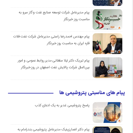
پیام مدیرعامل شرکت توسعه صنایع نفت و گاز سرو به
مناسبت روز خبرنگار
پیام مهندس احمدرضا راستی مدیرعامل شرکت نفت فلات
قاره ایران به مناسبت روز خبرنگار
پیام تبریک دکتر لیلا سلطانی مدیر روابط عمومی و امور
بین‌الملل شرکت پالایش نفت اصفهان در روز خبرنگار
پیام های مناسبتی پتروشیمی ها
پاسخ پتروشیمی غدیر به یک ادعای کذب
پیام دکتر انصاری‌نیک مدیرعامل پتروشیمی بندرامام به