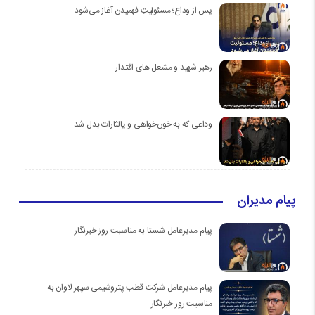
پس از وداع؛ مسئولیتِ فهمیدن آغاز می‌شود
رهبر شهید و مشعل های اقتدار
وداعی که به خون‌خواهی و یالثارات بدل شد
پیام مدیران
پیام مدیرعامل شستا به مناسبت روز خبرنگار
پیام مدیرعامل شرکت قطب پتروشیمی سپهر لاوان به
مناسبت روز خبرنگار