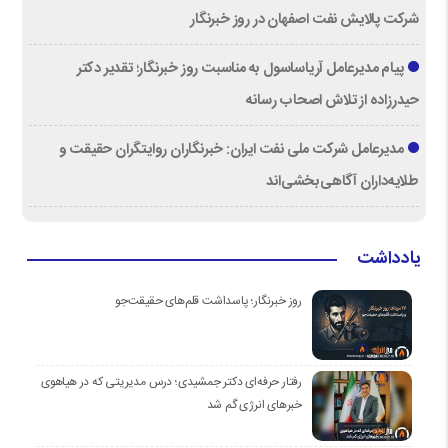
شرکت پالایش نفت اصفهان در روز خبرنگار
پیام مدیرعامل آریاساسول به مناسبت روز خبرنگار؛ تقدیر دکتر
حیدرزاده از تلاش اصحاب رسانه
مدیرعامل شرکت ملی نفت ایران: خبرنگاران روایتگران حقیقت و
طلایه‌داران آگاهی‌بخشی‌اند
یادداشت
روز خبرنگار؛ پاسداشت قلم‌های حقیقت‌جو
رفتار حرفه‌ای دکتر جمشیدی؛ درس مدیریتی که در هیاهوی
خبرهای انرژی گم شد