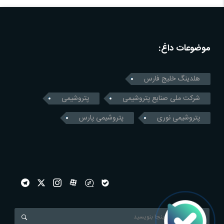
موضوعات داغ:
هلدینگ خلیج فارس
شرکت ملی صنایع پتروشیمی
پتروشیمی
پتروشیمی نوری
پتروشیمی پارس