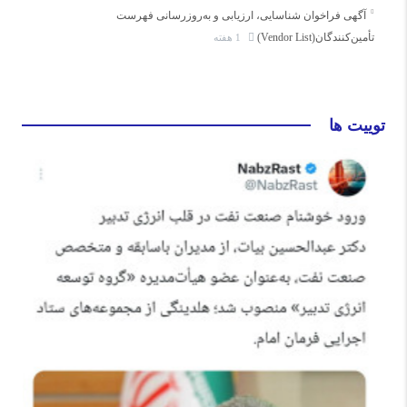
آگهی فراخوان شناسایی، ارزیابی و به‌روزرسانی فهرست
تأمین‌کنندگان(Vendor List)
1 هفته
توییت ها