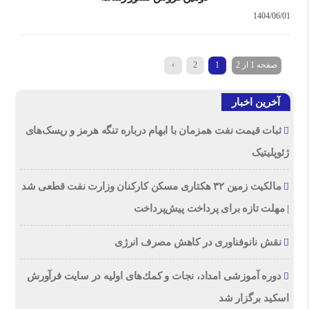
1404/06/01
صفحه 1 از 2
1
2
›
آخرین اخبار
ثبات قیمت نفت همزمان با ابهام درباره تنگه هرمز و ریسک‌های
ژئوپلیتیک
مالکیت زمین ۳۲ هکتاری مسکن کارکنان وزارت نفت قطعی شد
| مهلت تازه برای پرداخت پیش‌پرداخت
نقش نانوفناوری در کاهش مصرف انرژی
دوره آموزشی امداد، نجات و كمك‌های اولیه در سایت فرآورش
اسكید برگزار شد