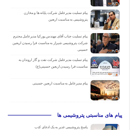
پیام تسلیت مدیرعامل شرکت پایانه ها و مخازن
پتروشیمی به مناسبت اربعین
پیام تسلیت جناب آقای مهندس پوركیا مدیرعامل محترم
شركت پتروشیمی شیراز به مناسبت فرا رسیدن اربعین
حسینی
پیام تسلیت مدیرعامل شركت نفت و گاز اروندان به
مناسبت فرا رسیدن اربعین حسینی(ع)
پیام مدیرعامل به مناسبت اربعین حسینی
پیام های مناسبتی پتروشیمی ها
پاسخ پتروشیمی غدیر به یک ادعای کذب