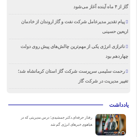
گاز از ۴ ماه آینده آغاز می‌شود
پیام تقدیر مدیرعامل شركت نفت و گاز اروندان از خادمان
اربعین حسینی
ناترازی انرژی یکی از مهم‌ترین چالش‌های پیش روی دولت
چهاردهم بود
رحمت سلیمی سرپرست شرکت گاز استان کرمانشاه شد؛
تغییر مدیریت در شرکت گاز
یادداشت
رفتار حرفه‌ای دکتر جمشیدی؛ درس مدیریتی که در
هیاهوی خبرهای انرژی گم شد