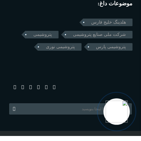
موضوعات داغ:
هلدینگ خلیج فارس
شرکت ملی صنایع پتروشیمی
پتروشیمی
پتروشیمی پارس
پتروشیمی نوری