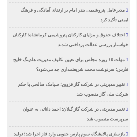
مدیرعامل پتروشیمی بندر امام بر ارتقای آمادگی و فرهنگ
ایمنی تأکید کرد
اختلاف حقوق و مزایای کارکنان پتروشیمی کرمانشاه؛ کارکنان
خواستار بررسی عدالت پرداختی شدند
مهلت ۱۵ روزه مجلس برای تعیین تکلیف مدیریت هلدینگ خلیج
فارس؛ سرنوشت محمد شریعتمداری چه می‌شود؟
تغییر مدیریتی در شرکت گاز قزوین؛ سیامک صالحی با حکم
شرکت ملی گاز منصوب شد
تغییر مدیریتی در شرکت گاز گیلان؛ احمد دانائی به عنوان
سرپرست منصوب شد
بازسازی پالایشگاه سوم پارس جنوبی وارد فاز اجرا شد؛ تولید