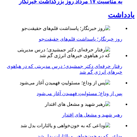
به مناسبت ۱۷ مرداد روز بزرگداشت خبرنگار
یادداشت
روز خبرنگار؛ پاسداشت قلم‌های حقیقت‌جو
رفتار حرفه‌ای دکتر جمشیدی؛ درس مدیریتی که در هیاهوی
خبرهای انرژی گم شد
پس از وداع؛ مسئولیتِ فهمیدن آغاز می‌شود
رهبر شهید و مشعل های اقتدار
وداعی که به خون‌خواهی و یالثارات بدل شد