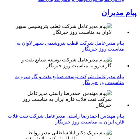
پیام مدیران
پیام مدیرعامل شرکت قطب پتروشیمی سپهر لاوان به
مناسبت روز خبرنگار
پیام مدیرعامل شرکت توسعه صنایع نفت و گاز سرو به
مناسبت روز خبرنگار
پیام مهندس احمدرضا راستی مدیرعامل شرکت نفت فلات
قاره ایران به مناسبت روز خبرنگار