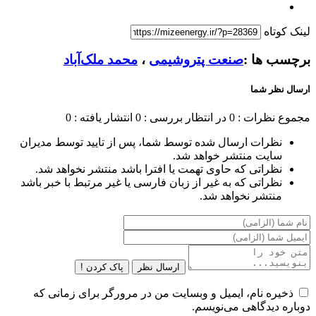
لینک کوتاه
برچسب ها :
صنعت پتروشیمی
،
محمد ملک‌آباد
ارسال نظر شما
مجموع نظرات : 0
در انتظار بررسی : 0
انتشار یافته : 0
نظرات ارسال شده توسط شما، پس از تایید توسط مدیران
سایت منتشر خواهد شد.
نظراتی که حاوی تهمت یا افترا باشد منتشر نخواهد شد.
نظراتی که به غیر از زبان فارسی یا غیر مرتبط با خبر باشد
منتشر نخواهد شد.
ارسال نظر
پاک کردن !
ذخیره نام، ایمیل و وبسایت من در مرورگر برای زمانی که
دوباره دیدگاهی می‌نویسم.