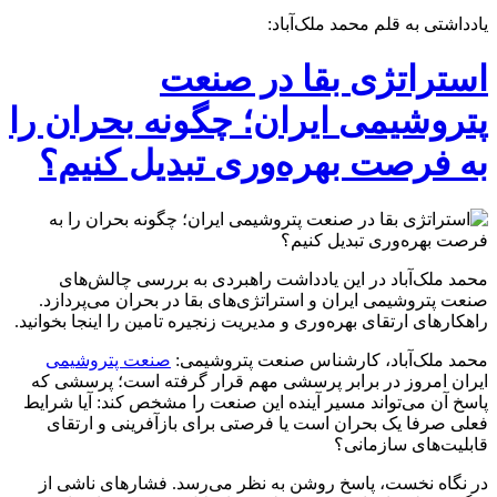
یادداشتی به قلم محمد ملک‌آباد:
استراتژی بقا در صنعت
پتروشیمی ایران؛ چگونه بحران را
به فرصت بهره‌وری تبدیل کنیم؟
محمد ملک‌آباد در این یادداشت راهبردی به بررسی چالش‌های
صنعت پتروشیمی ایران و استراتژی‌های بقا در بحران می‌پردازد.
راهکارهای ارتقای بهره‌وری و مدیریت زنجیره تامین را اینجا بخوانید.
محمد ملک‌آباد، کارشناس صنعت پتروشیمی:
صنعت پتروشیمی
ایران امروز در برابر پرسشی مهم قرار گرفته است؛ پرسشی که
پاسخ آن می‌تواند مسیر آینده این صنعت را مشخص کند: آیا شرایط
فعلی صرفا یک بحران است یا فرصتی برای بازآفرینی و ارتقای
قابلیت‌های سازمانی؟
در نگاه نخست، پاسخ روشن به نظر می‌رسد. فشارهای ناشی از