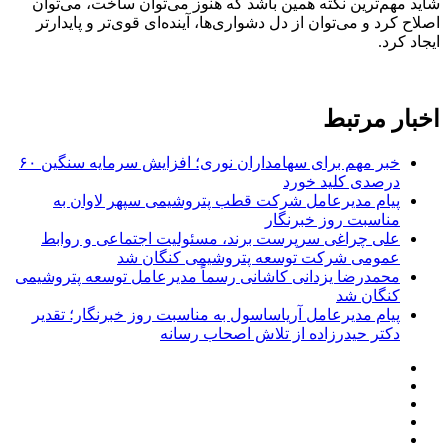
شاید مهم‌ترین نکته همین باشد که هنوز می‌توان ساخت، می‌توان
اصلاح کرد و می‌توان از دل دشواری‌ها، آینده‌ای قوی‌تر و پایدارتر
ایجاد کرد.
اخبار مرتبط
خبر مهم برای سهامداران نوری؛ افزایش سرمایه سنگین ۶۰
درصدی کلید خورد
پیام مدیرعامل شرکت قطب پتروشیمی سپهر لاوان به
مناسبت روز خبرنگار
علی چراغی سرپرست برند، مسئولیت اجتماعی و روابط
عمومی شرکت توسعه پتروشیمی کنگان شد
محمدرضا یزدانی کاشانی رسماً مدیرعامل توسعه پتروشیمی
کنگان شد
پیام مدیرعامل آریاساسول به مناسبت روز خبرنگار؛ تقدیر
دکتر حیدرزاده از تلاش اصحاب رسانه