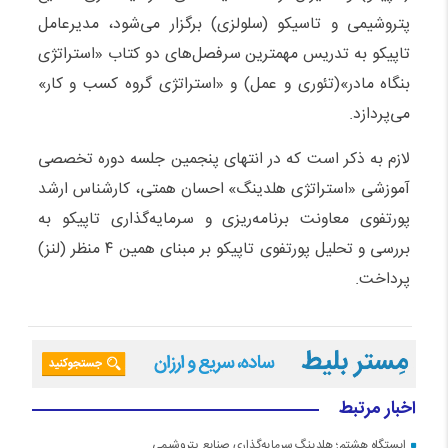
پتروشیمی و تاسیکو (سلولزی) برگزار می‌شود، مدیرعامل
تاپیکو به تدریس مهمترین سرفصل‌های دو کتاب «استراتژی
بنگاه مادر»(تئوری و عمل) و «استراتژی گروه کسب و کار»
می‌پردازد.
لازم به ذکر است که در انتهای پنجمین جلسه دوره تخصصی
آموزشی «استراتژی هلدینگ» احسان همتی، کارشناس ارشد
پورتفوی معاونت برنامه‌ریزی و سرمایه‌گذاری تاپیکو به
بررسی و تحلیل پورتفوی تاپیکو بر مبنای همین ۴ منظر (لنز)
پرداخت.
اخبار مرتبط
ایستگاه هشتم؛ هلدینگ سرمایه‌گذاری صنایع پتروشیمی