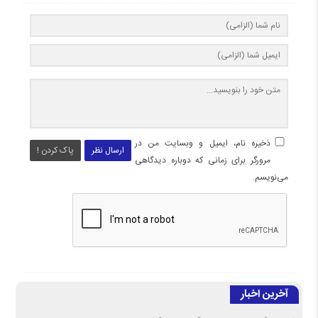
ذخیره نام، ایمیل و وبسایت من در
ارسال نظر
پاک کردن !
مرورگر برای زمانی که دوباره دیدگاهی
می‌نویسم.
آخرین اخبار