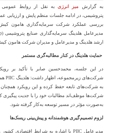
به گزارش
میز انرژی
به نقل از روابط عمومی ش
پتروشیمی، در ادامه جلسات منظم پایش و ارزیابی ع
بررسی عملکرد شرکت سرمایه‌گذاری هامون کیش
ارشد هلدینگ و مدیرعامل و مدیران شرکت هامون کیش
حمایت هلدینگ در کنار مطالبه‌گری مستمر
در این جلسه، محمدحسین صابر با تأکید بر رویک
شرکت‌ها
به شرکت‌های تابعه حفظ کرده و این رویکرد همچنان بای
شرکت‌ها موظف‌اند مطالبات خود را با جدیت پیگیری کنن
به‌صورت مؤثر در مسیر توسعه به‌کار گرفته شود.
لزوم تصمیم‌گیری هوشمندانه و پیش‌بینی ریسک‌ها
مدیرعامل PIIC با اشاره به شرایط اقتصادی 