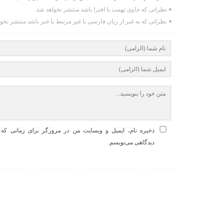
نظراتی که حاوی تهمت یا افترا باشد منتشر نخواهد شد.
نظراتی که به غیر از زبان فارسی یا غیر مرتبط با خبر باشد منتشر نخو
ذخیره نام، ایمیل و وبسایت من در مرورگر برای زمانی که د
دیدگاهی می‌نویسم.