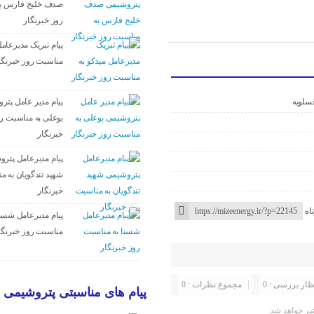
صدف خلیج فارس ب
روز خبرنگار
پیام تبریک مدیرعامل
مناسبت روز خبرنگا
پیام مدیر عامل پتر
سلویه
بوعلی به مناسبت ر
خبرنگار
پیام مدیرعامل پتر
شهید تندگویان به م
خبرنگار
اه
پیام مدیرعامل شستا
مناسبت روز خبرنگا
ظار بررسی : 0
مجموع نظرات : 0
پیام های مناسبتی پتروشیمی ه
ر خواهد شد.