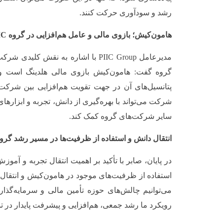
رشد و سودآوری حرکت کنند.
هامون‌کیش؛ بازوی مالی و عامل هم‌افزایی در گروه
IC
مدیرعامل PIIC Group با اشاره به نقش 
گروه گفت: هامون‌کیش بازوی مالی هلدینگ است و ا
پتانسیل‌های آن در جهت تقویت هم‌افزایی بین شرکت‌ه
شرکت می‌تواند با بهره‌گیری از دانش، تجربه و ابزارها
سایر شرکت‌های گروه کمک کند.
انتقال دانش و استفاده از ظرفیت‌ها در مسیر رشد گر
در پایان، صابر با تأکید بر اهمیت انتقال تجربه و آمو
استفاده از ظرفیت‌های موجود در هامون‌کیش و انتقال 
می‌توانیم چالش‌های حوزه تأمین مالی و سرمایه‌گذا
رویکرد ما رشد جمعی، هم‌افزایی و پیشرفت پایدار در تمامی ار