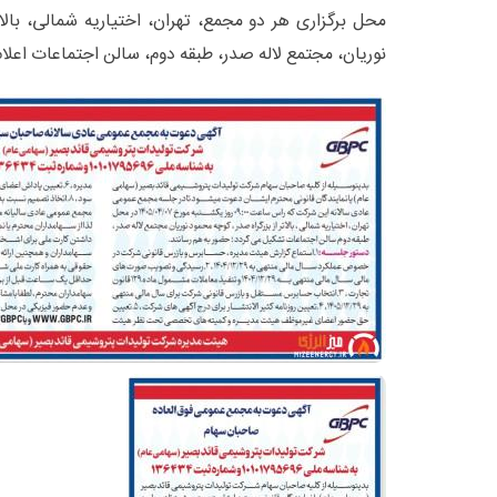
محل برگزاری هر دو مجمع، تهران، اختیاریه شمالی، بالا
نوریان، مجتمع لاله صدر، طبقه دوم، سالن اجتماعات اعل