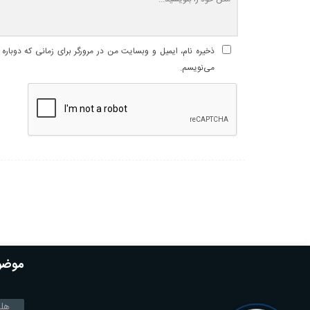
ذخیره نام، ایمیل و وبسایت من در مرورگر برای زمانی که دوباره
می‌نویسم.
موضوع
هل