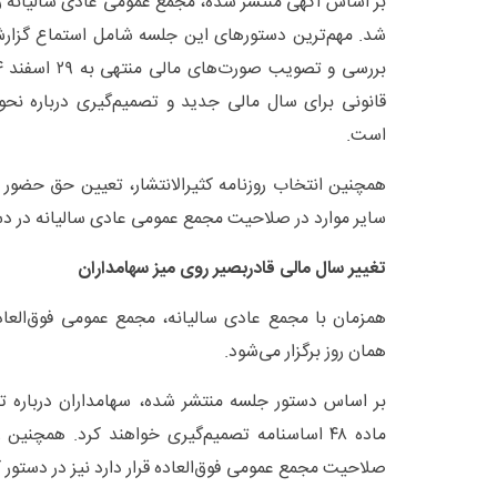
شد. مهم‌ترین دستورهای این جلسه شامل استماع گزارش
قانونی برای سال مالی جدید و تصمیم‌گیری درباره نح
است.
همچنین انتخاب روزنامه کثیرالانتشار، تعیین حق حضور
سایر موارد در صلاحیت مجمع عمومی عادی سالیانه در دستور
تغییر سال مالی قادربصیر روی میز سهامداران
همان روز برگزار می‌شود.
بر اساس دستور جلسه منتشر شده، سهامداران درباره ت
ماده ۴۸ اساسنامه تصمیم‌گیری خواهند کرد. همچنی
صلاحیت مجمع عمومی فوق‌العاده قرار دارد نیز در دستور 