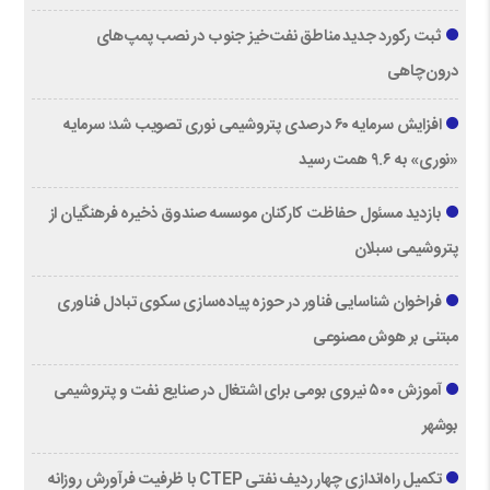
ثبت رکورد جدید مناطق نفت‌خیز جنوب در نصب پمپ‌های
درون‌چاهی
افزایش سرمایه ۶۰ درصدی پتروشیمی نوری تصویب شد؛ سرمایه
«نوری» به ۹.۶ همت رسید
بازدید مسئول حفاظت کارکنان موسسه صندوق ذخیره فرهنگیان از
پتروشیمی سبلان
فراخوان شناسایی فناور در حوزه پیاده‌سازی سکوی تبادل فناوری
مبتنی بر هوش مصنوعی
آموزش ۵۰۰ نیروی بومی برای اشتغال در صنایع نفت و پتروشیمی
بوشهر
تکمیل راه‌اندازی چهار ردیف نفتی CTEP با ظرفیت فرآورش روزانه