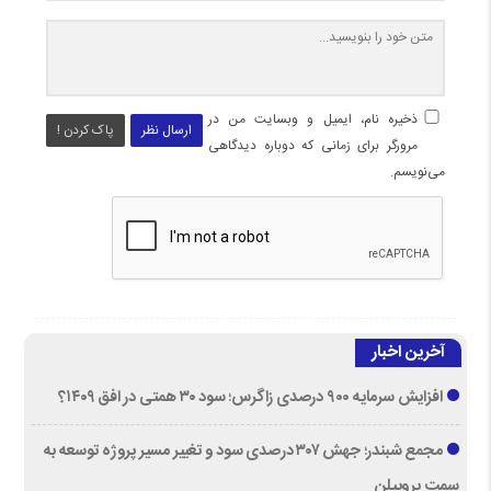
ذخیره نام، ایمیل و وبسایت من در
ارسال نظر
پاک کردن !
مرورگر برای زمانی که دوباره دیدگاهی
می‌نویسم.
آخرین اخبار
افزایش سرمایه ۹۰۰ درصدی زاگرس؛ سود ۳۰ همتی در افق ۱۴۰۹؟
مجمع شبندر؛ جهش ۳۰۷ درصدی سود و تغییر مسیر پروژه توسعه به
سمت پروپیلن