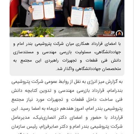
با امضای قرارداد همکاری میان شرکت پتروشیمی بندر امام و
جهاددانشگاهی، مسئولیت بازرسی مهندسی و مستندسازی
دانش فنی قطعات و تجهیزات راهبردی این مجتمع به
متخصصان جهاددانشگاهی واگذار شد.
به گزارش میز انرژی به نقل از روابط عمومی شرکت پتروشیمی
بندرامام، قرارداد بازرسی مهندسی و تدوین کتابچه دانش
فنی ساخت داخل قطعات و تجهیزات مورد نیاز مجتمع
پتروشیمی بندر امام، امروز هفدهم دی‌ماه به امضا رسید. این
قرارداد با حضور و امضای دکتر انصاری‌نیک، مدیرعامل
شرکت پتروشیمی بندر امام و دکتر صابرفرزام، رئیس سازمان