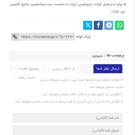
پیام مدیرعامل شرکت پتروشیمی اروند به مناسبت بیست‌و‌ششمین سالروز تأسیس
این شرکت
لینک کوتاه
برچسب ها :
ناموجود
ارسال نظر شما
در انتظار بررسی : 0
مجموع نظرات : 0
انتشار یافته : 0
نظرات ارسال شده توسط شما، پس از تایید توسط مدیران
سایت منتشر خواهد شد.
نظراتی که حاوی تهمت یا افترا باشد منتشر نخواهد شد.
نظراتی که به غیر از زبان فارسی یا غیر مرتبط با خبر باشد منتشر نخواهد شد.