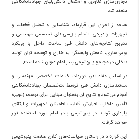
تجاری‌سازی فناوری و اشتغال دانش‌بنیان جهاددانشگاهی
منعقد شد.
هدف از اجرای این قرارداد، شناسایی و تحلیل قطعات و
تجهیزات راهبردی، انجام بازرسی‌های تخصصی مهندسی و
تدوین کتابچه‌های دانش فنی ساخت داخل با رویکرد
بومی‌سازی، کاهش وابستگی به خارج و توسعه توان تولید
داخلی در مجتمع پتروشیمی بندر امام عنوان شده است.
بر اساس مفاد این قرارداد، خدمات تخصصی مهندسی و
مستندسازی دانش فنی توسط متخصصان جهاددانشگاهی
انجام می‌شود و نتایج آن به‌عنوان مبنایی برای توسعه زنجیره
تأمین داخلی، افزایش قابلیت اطمینان تجهیزات و ارتقای
پایداری تولید در پتروشیمی بندر امام مورد استفاده قرار
خواهد گرفت.
این قرارداد در راستای سیاست‌های کلان صنعت پتروشیمی