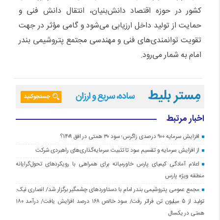
کشور در حوزه اقتصاد دانش‌بنیان، انتقال دانش فنی و
حمایت از تولید داخل ارزیابی می‌شود و گامی مؤثر در جهت
تقویت توانمندی‌های فنی و مهندسی مجتمع پتروشیمی بندر
امام به شمار می‌رود.
اخبار مرتبط
افزایش سرمایه ۹۰۰ درصدی زاگرس؛ سود ۳۰ همتی در افق ۱۴۰۹؟
از افزایش سرمایه و تقسیم سود تا تثبیت سرمایه‌گذاری‌های راهبردی شرکت
اعلام آمادگی کیمیای پارس خاورمیانه برای همراهی با رویکردهای تحول‌گرایانه
منطقه ویژه پارس
مجمع عمومی پتروشیمی بندر امام با دستاوردهای چشمگیر برگزار شد/ انصاری نیک:
تولید از ۵ میلیون تن فراتر رفت/ سود خالص ۱۶۸ درصد افزایش یافت/ درآمد ۱۸۰
همتی در یکسال