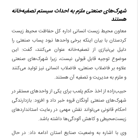
شهرک‌های صنعتی ملزم به احداث سیستم تصفیه‌خانه
هستند
معاون محیط زیست انسانی اداره کل حفاظت محیط زیست
کردستان با بیان اینکه برخی واحدها نبود پساب صنعتی را
دلیل بی‌نیازی از تصفیه‌خانه عنوان می‌کنند، گفت: این
موضوع توجیه قابل قبولی نیست، زیرا شهرک‌های صنعتی
علاوه بر فاضلاب صنعتی، فاضلاب انسانی نیز تولید می‌کنند
و ملزم به مدیریت و تصفیه آن هستند.
حبیب‌زاده از اخذ حکم پلمب برای یکی از واحدهای مستقر در
شهرک‌های صنعتی آونگان قروه خبر داد و افزود: بازدارندگی
احکام قانونی می‌تواند نقش مهمی در رعایت استانداردهای
زیست‌محیطی و کاهش آلودگی‌ها داشته باشد.
وی با اشاره به وضعیت صنایع استان ادامه داد: در حال