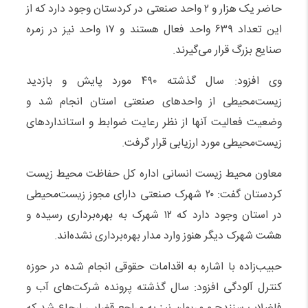
حاضر یک هزار و ۲ واحد صنعتی در کردستان وجود دارد که از
این تعداد ۶۳۹ واحد فعال هستند و ۱۷ واحد نیز در زمره
صنایع بزرگ قرار می‌گیرند.
وی افزود: سال گذشته ۴۹۰ مورد پایش و بازدید
زیست‌محیطی از واحدهای صنعتی استان انجام شد و
وضعیت فعالیت آنها از نظر رعایت ضوابط و استانداردهای
زیست‌محیطی مورد ارزیابی قرار گرفت.
معاون محیط زیست انسانی اداره کل حفاظت محیط زیست
کردستان گفت: ۲۰ شهرک صنعتی دارای مجوز زیست‌محیطی
در استان وجود دارد که ۱۲ شهرک به بهره‌برداری رسیده و
هشت شهرک دیگر هنوز وارد مدار بهره‌برداری نشده‌اند.
حبیب‌زاده با اشاره به اقدامات حقوقی انجام شده در حوزه
کنترل آلودگی افزود: سال گذشته پرونده شرکت‌های آب و