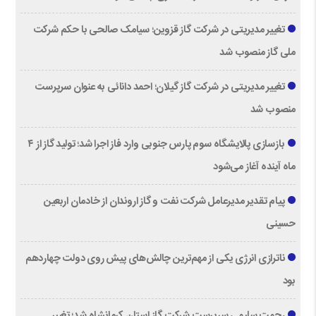
تغییر مدیریتی در شرکت گاز قزوین؛ سیامک صالحی با حکم شرکت
ملی گاز منصوب شد
تغییر مدیریتی در شرکت گاز گیلان؛ احمد دانائی به عنوان سرپرست
منصوب شد
بازسازی پالایشگاه سوم پارس جنوبی وارد فاز اجرا شد؛ تولید گاز از ۴
ماه آینده آغاز می‌شود
پیام تقدیر مدیرعامل شركت نفت و گاز اروندان از خادمان اربعین
حسینی
ناترازی انرژی یکی از مهم‌ترین چالش‌های پیش روی دولت چهاردهم
بود
رحمت سلیمی سرپرست شرکت گاز استان کرمانشاه شد؛ تغییر