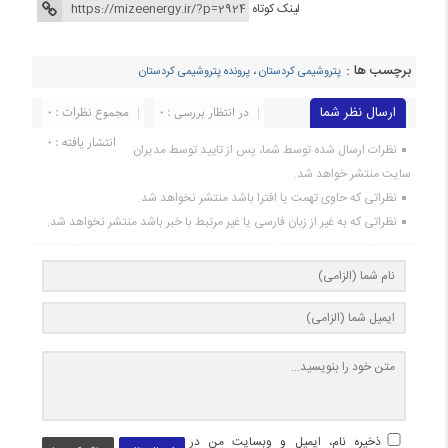
لینک کوتاه
برچسب ها :
پتروشیمی کردستان
،
پرونده پتروشیمی کردستان
ارسال نظر شما
در انتظار بررسی : 0
مجموع نظرات : 0
انتشار یافته : 0
نظرات ارسال شده توسط شما، پس از تایید توسط مدیران
سایت منتشر خواهد شد.
نظراتی که حاوی تهمت یا افترا باشد منتشر نخواهد شد.
نظراتی که به غیر از زبان فارسی یا غیر مرتبط با خبر باشد منتشر نخواهد شد.
ذخیره نام، ایمیل و وبسایت من در