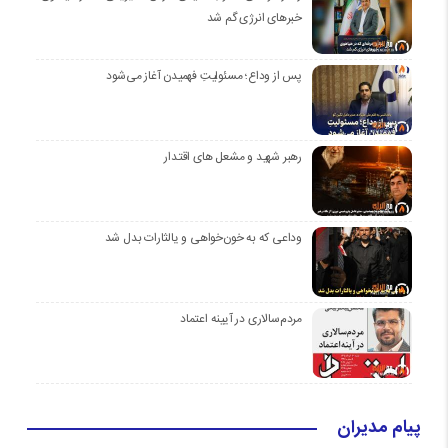
خبرهای انرژی گم شد
پس از وداع؛ مسئولیتِ فهمیدن آغاز می‌شود
رهبر شهید و مشعل های اقتدار
وداعی که به خون‌خواهی و یالثارات بدل شد
مردم‌سالاری در آیینه اعتماد
پیام مدیران