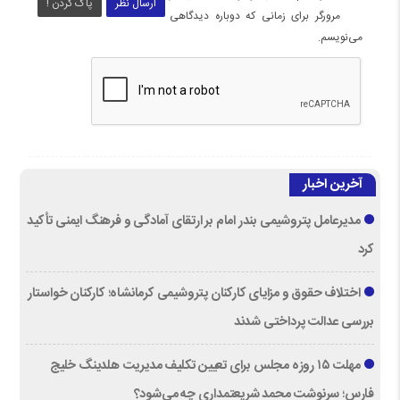
ارسال نظر
پاک کردن !
مرورگر برای زمانی که دوباره دیدگاهی
می‌نویسم.
آخرین اخبار
مدیرعامل پتروشیمی بندر امام بر ارتقای آمادگی و فرهنگ ایمنی تأکید
کرد
اختلاف حقوق و مزایای کارکنان پتروشیمی کرمانشاه؛ کارکنان خواستار
بررسی عدالت پرداختی شدند
مهلت ۱۵ روزه مجلس برای تعیین تکلیف مدیریت هلدینگ خلیج
فارس؛ سرنوشت محمد شریعتمداری چه می‌شود؟