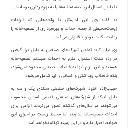
تا پایان امسال این تصفیه‌خانه‌ها را به بهره‌برداری برسانند.
به گفته وی این اداره‌کل با واحدهایی که الزامات
زیست‌محیطی از جمله احداث و بهره‌برداری از تصفیه‌خانه را
رعایت نکنند، برخورد قانونی می‌کند.
وی بیان کرد: تمامی شهرک‌های صنعتی به دلیل قرار گرفتن
در رده هفت استقرار، ملزم به احداث سیستم تصفیه‌خانه
هستند و این الزام تنها به فاضلاب صنعتی محدود نمی‌شود،
بلکه فاضلاب بهداشتی و انسانی را نیز شامل می‌شود.
حبیب‌زاده افزود: شهرک‌های صنعتی سنندج یک و سه به
دلیل اینکه از شهرک‌های صنعتی قدیمی استان محسوب
می‌شوند، در سال‌های گذشته تصور می‌کردند الزامی برای
احداث تصفیه‌خانه ندارند، اما محیط زیست بر اجرای این
ضوابط اصرار دارد و در این زمینه کوتاه نخواهد آمد.