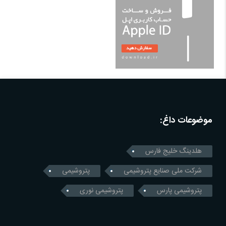
موضوعات داغ:
هلدینگ خلیج فارس
شرکت ملی صنایع پتروشیمی
پتروشیمی
پتروشیمی پارس
پتروشیمی نوری