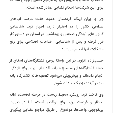
فاضلاب سنندج و مریوان نیز به مراجع قضایی ارجاع شد که
برای این شرکت‌ها احکام قضایی صادر شده است.
وی با بیان اینکه کردستان حدود هفت درصد آب‌های
سطحی کشور را در اختیار دارد، اظهار کرد: شناسایی
کانون‌های آلودگی صنعتی و بهداشتی در استان در دستور کار
قرار گرفته و پس از شناسایی، اقدامات اصلاحی برای رفع
مشکلات آنها انجام می‌شود.
حبیب‌زاده افزود: در این راستا برخی کشتارگاه‌های استان از
جمله کشتارگاه‌های سنندج و بانه اقداماتی برای رفع آلودگی
انجام داده‌اند و پیش‌بینی می‌شود تصفیه‌خانه کشتارگاه بانه
نیز در آینده نزدیک احداث شود.
وی تاکید کرد: رویکرد محیط زیست در مرحله نخست، ارائه
اخطار و فرصت برای رفع نواقص است، اما در صورت
بی‌توجهی واحدها، موضوع از طریق مراجع قضایی پیگیری