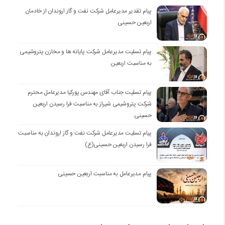
پیام تقدیر مدیرعامل شركت نفت و گاز اروندان از خادمان
اربعین حسینی
پیام تسلیت مدیرعامل شرکت پایانه ها و مخازن پتروشیمی
به مناسبت اربعین
پیام تسلیت جناب آقای مهندس پوركیا مدیرعامل محترم
شركت پتروشیمی شیراز به مناسبت فرا رسیدن اربعین
حسینی
پیام تسلیت مدیرعامل شركت نفت و گاز اروندان به مناسبت
فرا رسیدن اربعین حسینی(ع)
پیام مدیرعامل به مناسبت اربعین حسینی