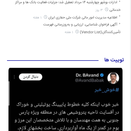
ادارات بوشهر چهارشنبه ۱۴ مرداد تعطیل شد؛ جزئیات فعالیت بانک ها و مراکز
خدماتی
3 روز
اطلاعیه مدیریت امور مالی شرکت ملی حفاری ایران
1 هفته
آگهی فراخوان شناسایی، ارزیابی و به‌روزرسانی فهرست
تأمین‌کنندگان(Vendor List)
1 هفته
توییت ها