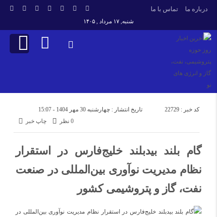
درباره ما
تماس با ما
شنبه, ۱۷ مرداد , ۱۴۰۵
کد خبر : 22729
تاریخ انتشار : چهارشنبه 30 مهر 1404 - 15:07
0 نظر
چاپ خبر
گام بلند بیدبلند خلیج‌فارس در استقرار
نظام مدیریت نوآوری بین‌المللی در صنعت
نفت، گاز و پتروشیمی کشور