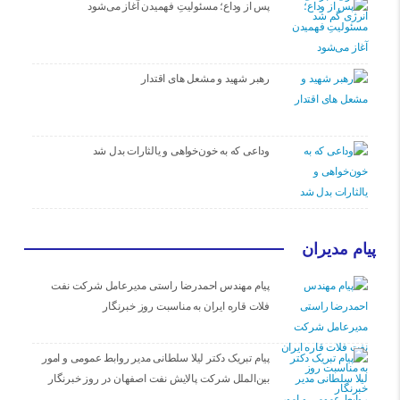
پس از وداع؛ مسئولیتِ فهمیدن آغاز می‌شود
رهبر شهید و مشعل های اقتدار
وداعی که به خون‌خواهی و یالثارات بدل شد
پیام مدیران
پیام مهندس احمدرضا راستی مدیرعامل شرکت نفت
فلات قاره ایران به مناسبت روز خبرنگار
پیام تبریک دکتر لیلا سلطانی مدیر روابط عمومی و امور
بین‌الملل شرکت پالایش نفت اصفهان در روز خبرنگار