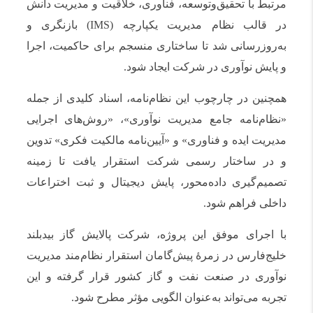
مرتبط با تحقیق‌وتوسعه، فناوری، خلاقیت و مدیریت دانش
در قالب نظام مدیریت یکپارچه (IMS) بازنگری و
به‌روزرسانی شد تا ساختاری منسجم برای حاکمیت، اجرا
و پایش نوآوری در شرکت ایجاد شود.
همچنین در چارچوب این نظام‌نامه، اسناد کلیدی از جمله
«نظام‌نامه جامع مدیریت نوآوری»، «روش‌های اجرایی
مدیریت ایده و فناوری» و «آیین‌نامه مالکیت فکری» تدوین
و در ساختار رسمی شرکت استقرار یافت تا زمینه
تصمیم‌گیری داده‌محور، پایش دیجیتال و ثبت اختراعات
داخلی فراهم شود.
با اجرای موفق این پروژه، شرکت پالایش گاز بیدبلند
خلیج‌فارس در زمرهٔ پیش‌گامان استقرار نظام‌مند مدیریت
نوآوری در صنعت نفت و گاز کشور قرار گرفته و این
تجربه می‌تواند به‌عنوان الگویی مؤثر مطرح شود.