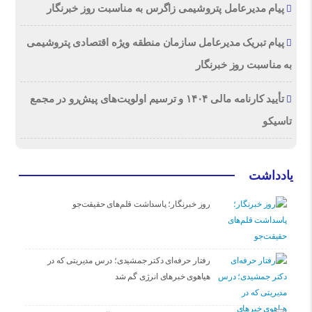
پیام مدیرعامل پتروشیمی زاگرس به مناسبت روز خبرنگار
پیام تبریک مدیرعامل سازمان منطقه ویژه اقتصادی پتروشیمی
به مناسبت روز خبرنگار
تأیید کارنامه مالی ۱۴۰۴ و ترسیم اولویت‌های پیش‌رو در مجمع
تاسیکو
یادداشت
روز خبرنگار؛ پاسداشت قلم‌های حقیقت‌جو
رفتار حرفه‌ای دکتر جمشیدی؛ درس مدیریتی که در
هیاهوی خبرهای انرژی گم شد