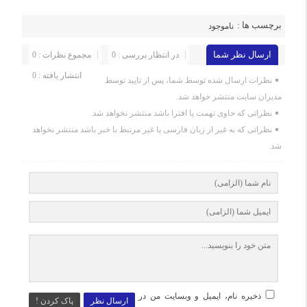
برچسب ها :
ناموجود
ارسال نظر شما
در انتظار بررسی : 0
مجموع نظرات : 0
انتشار یافته : 0
نظرات ارسال شده توسط شما، پس از تایید توسط
مدیران سایت منتشر خواهد شد.
نظراتی که حاوی تهمت یا افترا باشد منتشر نخواهد شد.
نظراتی که به غیر از زبان فارسی یا غیر مرتبط با خبر باشد منتشر نخواهد
شد.
ذخیره نام، ایمیل و وبسایت من در
ارسال نظر
پاک کردن !