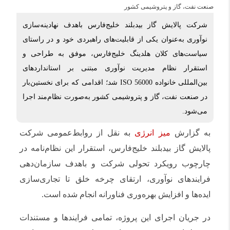
شرکت پالایش گاز بیدبلند خلیج‌فارس باهدف نهادینه‌سازی
نوآوری به‌عنوان یکی از قابلیت‌های راهبردی خود و در راستای
سیاست‌های کلان هلدینگ خلیج‌فارس، موفق به طراحی و
استقرار نظام مدیریت نوآوری مبتنی بر استانداردهای
بین‌المللی خانواده ISO 56000 شد؛ اقدامی که برای نخستین‌بار
در صنعت نفت، گاز و پتروشیمی کشور به‌صورت نظام‌مند اجرا
می‌شود.
به گزارش
میز انرژی
به نقل از روابط‌عمومی شرکت
پالایش گاز بیدبلند خلیج‌فارس، استقرار این نظام‌نامه در
چارچوب رویکرد تحولی شرکت و باهدف سازمان‌دهی
فرایندهای نوآوری، ارتقای چرخه خلق تا تجاری‌سازی
ایده‌ها و افزایش بهره‌وری فناورانه انجام شده است.
در جریان اجرای این پروژه، تمامی فرایندها و مستندات