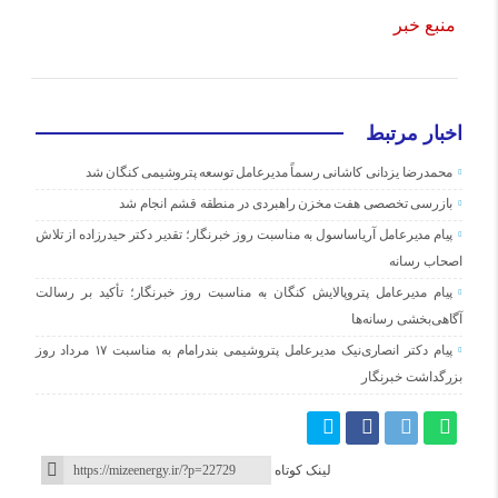
منبع خبر
اخبار مرتبط
محمدرضا یزدانی کاشانی رسماً مدیرعامل توسعه پتروشیمی کنگان شد
بازرسی تخصصی هفت مخزن راهبردی در منطقه قشم انجام شد
پیام مدیرعامل آریاساسول به مناسبت روز خبرنگار؛ تقدیر دکتر حیدرزاده از تلاش
اصحاب رسانه
پیام مدیرعامل پتروپالایش کنگان به مناسبت روز خبرنگار؛ تأکید بر رسالت
آگاهی‌بخشی رسانه‌ها
پیام دکتر انصاری‌نیک مدیرعامل پتروشیمی بندرامام به مناسبت ۱۷ مرداد روز
بزرگداشت خبرنگار
لینک کوتاه