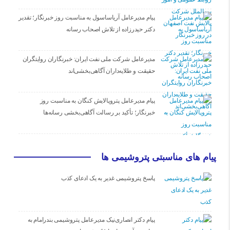
پیام مدیرعامل آریاساسول به مناسبت روز خبرنگار؛ تقدیر
دکتر حیدرزاده از تلاش اصحاب رسانه
مدیرعامل شرکت ملی نفت ایران: خبرنگاران روایتگران
حقیقت و طلایه‌داران آگاهی‌بخشی‌اند
پیام مدیرعامل پتروپالایش کنگان به مناسبت روز
خبرنگار؛ تأکید بر رسالت آگاهی‌بخشی رسانه‌ها
پیام های مناسبتی پتروشیمی ها
پاسخ پتروشیمی غدیر به یک ادعای کذب
پیام دکتر انصاری‌نیک مدیرعامل پتروشیمی بندرامام به