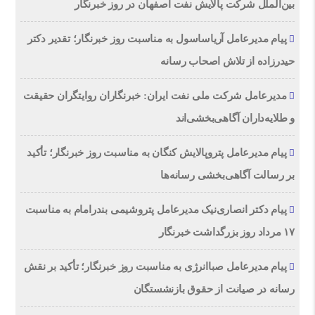
بین‌الملل شرکت پالایش نفت اصفهان در روز خبرنگار
پیام مدیرعامل آریاساسول به مناسبت روز خبرنگار؛ تقدیر دکتر
حیدرزاده از تلاش اصحاب رسانه
مدیرعامل شرکت ملی نفت ایران: خبرنگاران روایتگران حقیقت
و طلایه‌داران آگاهی‌بخشی‌اند
پیام مدیرعامل پتروپالایش کنگان به مناسبت روز خبرنگار؛ تأکید
بر رسالت آگاهی‌بخشی رسانه‌ها
پیام دکتر انصاری‌نیک مدیرعامل پتروشیمی بندرامام به مناسبت
۱۷ مرداد روز بزرگداشت خبرنگار
پیام مدیرعامل صباانرژی به مناسبت روز خبرنگار؛ تأکید بر نقش
رسانه در صیانت از حقوق بازنشستگان