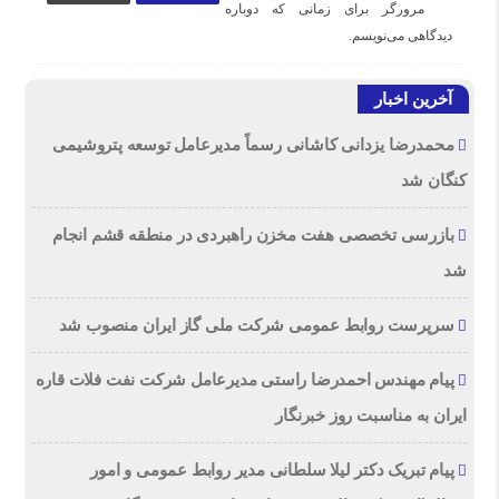
مرورگر برای زمانی که دوباره
دیدگاهی می‌نویسم.
آخرین اخبار
محمدرضا یزدانی کاشانی رسماً مدیرعامل توسعه پتروشیمی
کنگان شد
بازرسی تخصصی هفت مخزن راهبردی در منطقه قشم انجام
شد
سرپرست روابط عمومی شرکت ملی گاز ایران منصوب شد
پیام مهندس احمدرضا راستی مدیرعامل شرکت نفت فلات قاره
ایران به مناسبت روز خبرنگار
پیام تبریک دکتر لیلا سلطانی مدیر روابط عمومی و امور