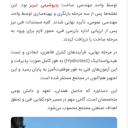
توسط واحد مهندسی ساخت
پتروشیمی تبریز
بود. این
نقشه‌ها پس از سه مرحله بازنگری و بهینه‌سازی توسط واحد
مهندسی عمومی، تأیید نهایی شدند. کلیه مستندات فنی نیز
پس از ارزیابی اداره بازرسی فنی، مجوز لازم برای ورود به
مرحله ساخت را دریافت کردند.
در مرحله نهایی، فرآیندهای کنترل ظاهری، ابعادی و تست
هیدرواستاتیک (Hydrotest) به طور کامل صورت پذیرفت و
این آزمون‌های فنی به طور موفقیت‌آمیز به پایان رسید و این
تجهیز هم‌اکنون در مجتمع مستقر شده است.
این دستاورد که حاصل همدلی، تعهد و دانش بومی
متخصصان است، گامی مهم در مسیر خودکفایی فنی و تحقق
اهداف صنعتی مجتمع محسوب می‌شود.