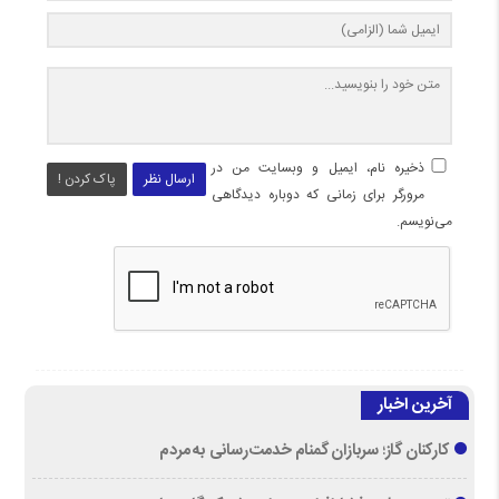
ذخیره نام، ایمیل و وبسایت من در
ارسال نظر
پاک کردن !
مرورگر برای زمانی که دوباره دیدگاهی
می‌نویسم.
آخرین اخبار
کارکنان گاز؛ سربازان گمنام خدمت‌رسانی به مردم