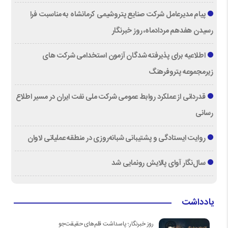
پیام مدیرعامل شرکت صنایع پتروشیمی کرمانشاه به مناسبت فرا
رسیدن هفدهم مردادماه، روز خبرنگار
اطلاعیه برای پذیرفته شدگان آزمون استخدامی شرکت های
زیرمجموعه پتروفرهنگ
قدردانی از عملكرد روابط عمومی شركت ملی نفت ایران در مسیر اطلاع
رسانی
روایت ایستادگی و پشتیبانی شبانه‌روزی در منطقه عملیاتی لاوان
سال‌نگار آوای پالایش رونمایی شد
یادداشت
روز خبرنگار؛ پاسداشت قلم‌های حقیقت‌جو