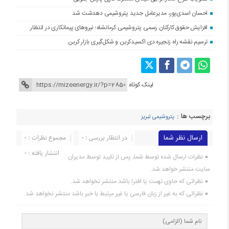
احسان اسدی‌پور، مدیرعامل جدید پتروشیمی دهدشت شد
افزایش حقوق کارکنان رسمی پتروشیمی کرمانشاه؛ نیروهای پیمانکاری در انتظار
ترسیم نقشه راه زنجیره دی اکسیدکربن و شکل‌گیری بازار کربن
لینک کوتاه
برچسب ها :
پتروشیمی تبریز
ارسال نظر شما
در انتظار بررسی : 0
مجموع نظرات : 0
انتشار یافته : 0
نظرات ارسال شده توسط شما، پس از تایید توسط مدیران
سایت منتشر خواهد شد.
نظراتی که حاوی تهمت یا افترا باشد منتشر نخواهد شد.
نظراتی که به غیر از زبان فارسی یا غیر مرتبط با خبر باشد منتشر نخواهد شد.