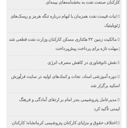
کارکنان صنعت نفت به بخشنامه‌های بیمه‌ای
ثبات قیمت نفت همزمان با ابهام درباره تنگه هرمز و ریسک‌های
ژئوپلیتیک
مالکیت زمین ۳۲ هکتاری مسکن کارکنان وزارت نفت قطعی شد
| مهلت تازه برای پرداخت پیش‌پرداخت
نقش نانوفناوری در کاهش مصرف انرژی
دوره آموزشی امداد، نجات و كمك‌های اولیه در سایت فرآورش
اسكید برگزار شد
مدیرعامل پتروشیمی بندر امام بر ارتقای آمادگی و فرهنگ
ایمنی تأکید کرد
اختلاف حقوق و مزایای کارکنان پتروشیمی کرمانشاه؛ کارکنان