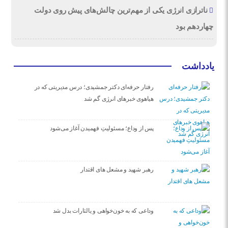
ناترازی انرژی یکی از مهم‌ترین چالش‌های پیش روی دولت
چهاردهم بود
یادداشت
رفتار حرفه‌ای دکتر جمشیدی؛ درس مدیریتی که در
هیاهوی خبرهای انرژی گم شد
پس از وداع؛ مسئولیتِ فهمیدن آغاز می‌شود
رهبر شهید و مشعل های اقتدار
وداعی که به خون‌خواهی و یالثارات بدل شد