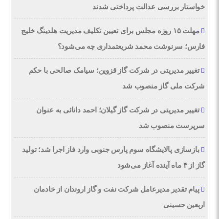
خواستار بررسی عدالت پرداختی شدند
مهلت ۱۵ روزه مجلس برای تعیین تکلیف مدیریت هلدینگ خلیج
فارس؛ سرنوشت محمد شریعتمداری چه می‌شود؟
تغییر مدیریتی در شرکت گاز قزوین؛ سیامک صالحی با حکم
شرکت ملی گاز منصوب شد
تغییر مدیریتی در شرکت گاز گیلان؛ احمد دانائی به عنوان
سرپرست منصوب شد
بازسازی پالایشگاه سوم پارس جنوبی وارد فاز اجرا شد؛ تولید
گاز از ۴ ماه آینده آغاز می‌شود
پیام تقدیر مدیرعامل شركت نفت و گاز اروندان از خادمان
اربعین حسینی