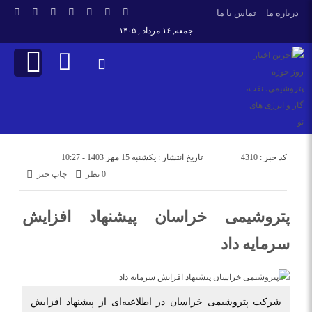
درباره ما
تماس با ما
جمعه, ۱۶ مرداد , ۱۴۰۵
کد خبر : 4310
تاریخ انتشار : یکشنبه 15 مهر 1403 - 10:27
0 نظر
چاپ خبر
پتروشیمی خراسان پیشنهاد افزایش
سرمایه داد
شرکت پتروشیمی خراسان در اطلاعیه‌ای از پیشنهاد افزایش