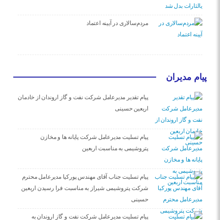
مردم‌سالاری در آیینه اعتماد
پیام مدیران
پیام تقدیر مدیرعامل شركت نفت و گاز اروندان از خادمان
اربعین حسینی
پیام تسلیت مدیرعامل شرکت پایانه ها و مخازن
پتروشیمی به مناسبت اربعین
پیام تسلیت جناب آقای مهندس پوركیا مدیرعامل محترم
شركت پتروشیمی شیراز به مناسبت فرا رسیدن اربعین
حسینی
پیام تسلیت مدیرعامل شركت نفت و گاز اروندان به