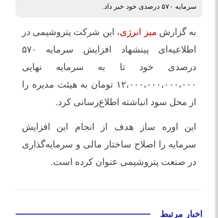
سرمایه ۵۷۰ درصدی خود خبر داد.
به گزارش
میز انرژی
، این شرکت پتروشیمی در
اطلاعیه‌ای پینشهاد افزایش سرمایه ۵۷۰
درصدی خود تا به سرمایه نهایی
۱۲،۰۰۰،۰۰۰،۰۰۰،۰۰۰ تومان به هیئت مدیره را
از محل سود انباشته اطلاع‌رسانی کرد.
این اوره ساز هدف از انجام این افزایش
سرمایه را اصلاح ساختار مالی و سرمایه‌گذاری
در صنعت پتروشیمی عنوان کرده است.
اخبار مرتبط