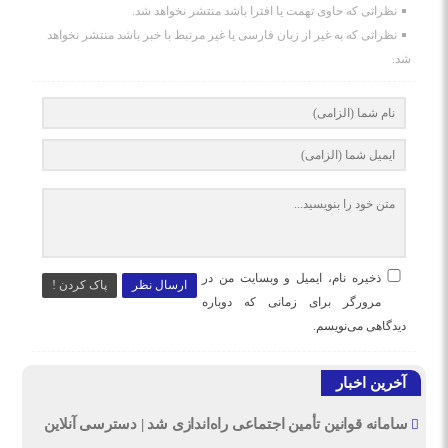
نظراتی که حاوی تهمت یا افترا باشد منتشر نخواهد شد.
نظراتی که به غیر از زبان فارسی یا غیر مرتبط با خبر باشد منتشر نخواهد
شد.
ذخیره نام، ایمیل و وبسایت من در
ارسال نظر
پاک کردن !
مرورگر برای زمانی که دوباره
دیدگاهی می‌نویسم.
آخرین اخبار
سامانه قوانین تأمین اجتماعی راه‌اندازی شد | دسترسی آنلاین