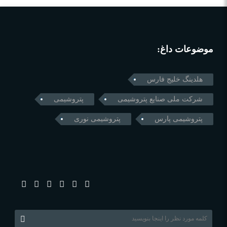
موضوعات داغ:
هلدینگ خلیج فارس
شرکت ملی صنایع پتروشیمی
پتروشیمی
پتروشیمی پارس
پتروشیمی نوری