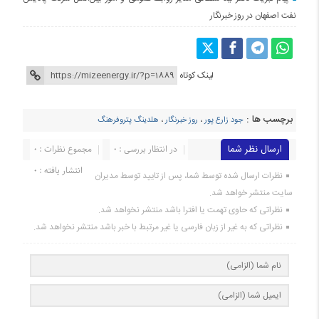
نفت اصفهان در روز خبرنگار
لینک کوتاه
برچسب ها :
جود زارع پور
،
روز خبرنگار
،
هلدینگ پتروفرهنگ
ارسال نظر شما
در انتظار بررسی : 0
مجموع نظرات : 0
انتشار یافته : 0
نظرات ارسال شده توسط شما، پس از تایید توسط مدیران
سایت منتشر خواهد شد.
نظراتی که حاوی تهمت یا افترا باشد منتشر نخواهد شد.
نظراتی که به غیر از زبان فارسی یا غیر مرتبط با خبر باشد منتشر نخواهد شد.