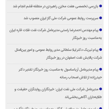
بازرسی تخصصی هفت مخزن راهبردی در منطقه قشم انجام شد
سرپرست روابط عمومی شرکت ملی گاز ایران منصوب شد
پیام مهندس احمدرضا راستی مدیرعامل شرکت نفت فلات قاره ایران
به مناسبت روز خبرنگار
پیام تبریک دکتر لیلا سلطانی مدیر روابط عمومی و امور بین‌الملل
شرکت پالایش نفت اصفهان در روز خبرنگار
پیام مدیرعامل آریاساسول به مناسبت روز خبرنگار؛ تقدیر دکتر
حیدرزاده از تلاش اصحاب رسانه
مدیرعامل شرکت ملی نفت ایران: خبرنگاران روایتگران حقیقت و
طلایه‌داران آگاهی‌بخشی‌اند