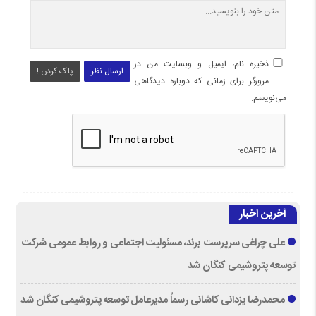
ذخیره نام، ایمیل و وبسایت من در
ارسال نظر
پاک کردن !
مرورگر برای زمانی که دوباره دیدگاهی
می‌نویسم.
آخرین اخبار
علی چراغی سرپرست برند، مسئولیت اجتماعی و روابط عمومی شرکت
توسعه پتروشیمی کنگان شد
محمدرضا یزدانی کاشانی رسماً مدیرعامل توسعه پتروشیمی کنگان شد