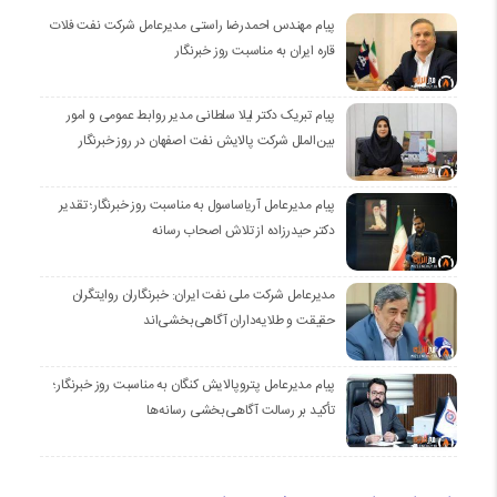
پیام مهندس احمدرضا راستی مدیرعامل شرکت نفت فلات
قاره ایران به مناسبت روز خبرنگار
پیام تبریک دکتر لیلا سلطانی مدیر روابط عمومی و امور
بین‌الملل شرکت پالایش نفت اصفهان در روز خبرنگار
پیام مدیرعامل آریاساسول به مناسبت روز خبرنگار؛ تقدیر
دکتر حیدرزاده از تلاش اصحاب رسانه
مدیرعامل شرکت ملی نفت ایران: خبرنگاران روایتگران
حقیقت و طلایه‌داران آگاهی‌بخشی‌اند
پیام مدیرعامل پتروپالایش کنگان به مناسبت روز خبرنگار؛
تأکید بر رسالت آگاهی‌بخشی رسانه‌ها