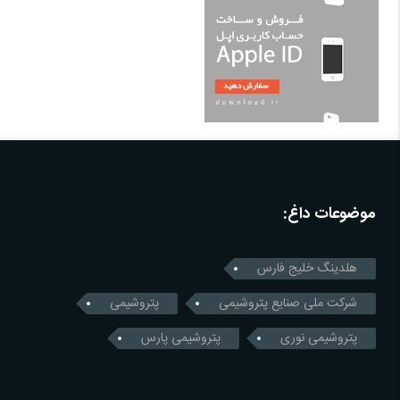
موضوعات داغ:
هلدینگ خلیج فارس
شرکت ملی صنایع پتروشیمی
پتروشیمی
پتروشیمی نوری
پتروشیمی پارس