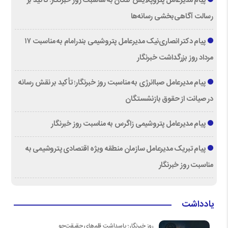
پیام مدیرعامل پتروپالایش کنگان به مناسبت روز خبرنگار؛ تأکید بر
رسالت آگاهی‌بخشی رسانه‌ها
پیام دکتر انصاری‌نیک مدیرعامل پتروشیمی بندرامام به مناسبت ۱۷
مرداد روز بزرگداشت خبرنگار
پیام مدیرعامل صباانرژی به مناسبت روز خبرنگار؛ تأکید بر نقش رسانه
در صیانت از حقوق بازنشستگان
پیام مدیرعامل پتروشیمی زاگرس به مناسبت روز خبرنگار
پیام تبریک مدیرعامل سازمان منطقه ویژه اقتصادی پتروشیمی به
مناسبت روز خبرنگار
یادداشت
روز خبرنگار؛ پاسداشت قلم‌های حقیقت‌جو