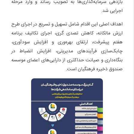
بازدهی سرمایه‌گذاری‌ها به تصویب رساند و وارد مرحله
اجرایی شد.
اهداف اصلی این اقدام شامل تسهیل و تسریع در اجرای طرح
ارزش مالکانه، کاهش تصدی گری، اجرای تکالیف برنامه
هفتم پیشرفت، ارتقای بهره‌وری و افزایش سودآوری،
چابک‌سازی فرآیندهای مدیریتی، افزایش انضباط در
بنگاه‌داری و صیانت حداکثری از دارایی‌های اعضای موسسه
صندوق ذخیره فرهنگیان است.