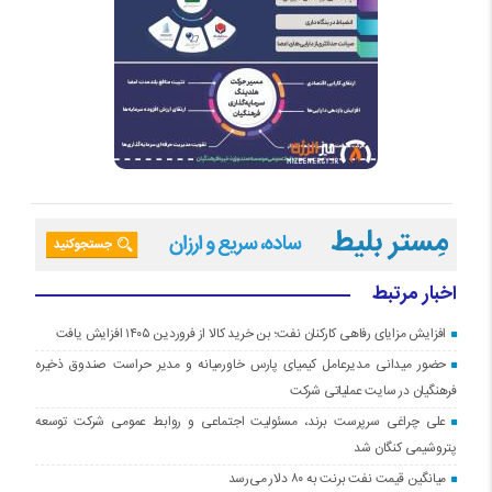
اخبار مرتبط
افزایش مزایای رفاهی کارکنان نفت؛ بن خرید کالا از فروردین ۱۴۰۵ افزایش یافت
حضور میدانی مدیرعامل کیمیای پارس خاورمیانه و مدیر حراست صندوق ذخیره
فرهنگیان در سایت عملیاتی شرکت
علی چراغی سرپرست برند، مسئولیت اجتماعی و روابط عمومی شرکت توسعه
پتروشیمی کنگان شد
میانگین قیمت نفت برنت به ۸۰ دلار می‌رسد