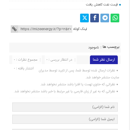
قیمت نفت کاهش یافت
لینک کوتاه
برچسب ها :
ناموجود
ارسال نظر شما
در انتظار بررسی : 0
مجموع نظرات : 0
انتشار یافته : 0
نظرات ارسال شده توسط شما، پس از تایید توسط مدیران
سایت منتشر خواهد شد.
نظراتی که حاوی تهمت یا افترا باشد منتشر نخواهد شد.
نظراتی که به غیر از زبان فارسی یا غیر مرتبط با خبر باشد منتشر نخواهد شد.