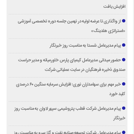
افزایش یافت
از واگذاری تا عرضه اولیه در نهمین جلسه دوره تخصصی آموزشی
«استراتژی هلدینگ»
پیام مدیرعامل شستا به مناسبت روز خبرنگار
حضور میدانی مدیرعامل کیمیای پارس خاورمیانه و مدیر حراست
صندوق ذخیره فرهنگیان در سایت عملیاتی شرکت
خبر مهم برای سهامداران نوری؛ افزایش سرمایه سنگین ۶۰ درصدی
کلید خورد
پیام مدیرعامل شرکت قطب پتروشیمی سپهر لاوان به مناسبت روز
خبرنگار
پیام مدیرعامل شرکت توسعه صنایع نفت و گاز سرو به مناسبت روز