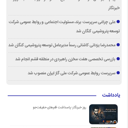
خبرنگار
علی چراغی سرپرست برند، مسئولیت اجتماعی و روابط عمومی شرکت
توسعه پتروشیمی کنگان شد
محمدرضا یزدانی کاشانی رسماً مدیرعامل توسعه پتروشیمی کنگان شد
بازرسی تخصصی هفت مخزن راهبردی در منطقه قشم انجام شد
سرپرست روابط عمومی شرکت ملی گاز ایران منصوب شد
یادداشت
روز خبرنگار؛ پاسداشت قلم‌های حقیقت‌جو