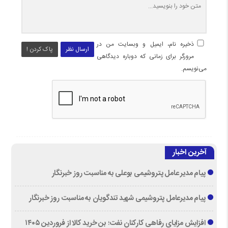
ذخیره نام، ایمیل و وبسایت من در
ارسال نظر
پاک کردن !
مرورگر برای زمانی که دوباره دیدگاهی
می‌نویسم.
آخرین اخبار
پیام مدیر عامل پتروشیمی بوعلی به مناسبت روز خبرنگار
پیام مدیرعامل پتروشیمی شهید تندگویان به مناسبت روز خبرنگار
افزایش مزایای رفاهی کارکنان نفت؛ بن خرید کالا از فروردین ۱۴۰۵