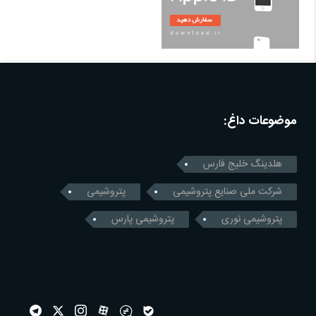
موضوعات داغ:
هلدینگ خلیج فارس
شرکت ملی صنایع پتروشیمی
پتروشیمی
پتروشیمی نوری
پتروشیمی پارس