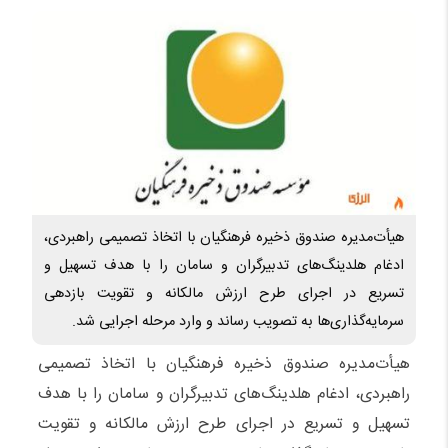
هیأت‌مدیره صندوق ذخیره فرهنگیان با اتخاذ تصمیمی راهبردی،
ادغام هلدینگ‌های تدبیرگران و سامان را با هدف تسهیل و
تسریع در اجرای طرح ارزش مالکانه و تقویت بازدهی
سرمایه‌گذاری‌ها به تصویب رساند و وارد مرحله اجرایی شد.
هیأت‌مدیره صندوق ذخیره فرهنگیان با اتخاذ تصمیمی
راهبردی، ادغام هلدینگ‌های تدبیرگران و سامان را با هدف
تسهیل و تسریع در اجرای طرح ارزش مالکانه و تقویت