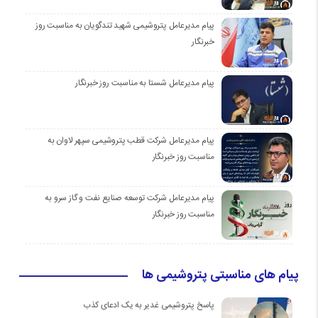
پیام مدیرعامل پتروشیمی شهید تندگویان به مناسبت روز
خبرنگار
پیام مدیرعامل شستا به مناسبت روز خبرنگار
پیام مدیرعامل شرکت قطب پتروشیمی سپهر لاوان به
مناسبت روز خبرنگار
پیام مدیرعامل شرکت توسعه صنایع نفت و گاز سرو به
مناسبت روز خبرنگار
پیام های مناسبتی پتروشیمی ها
پاسخ پتروشیمی غدیر به یک ادعای کذب