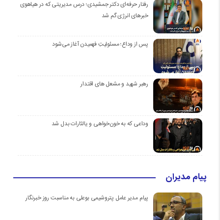
رفتار حرفه‌ای دکتر جمشیدی؛ درس مدیریتی که در هیاهوی
خبرهای انرژی گم شد
پس از وداع؛ مسئولیتِ فهمیدن آغاز می‌شود
رهبر شهید و مشعل های اقتدار
وداعی که به خون‌خواهی و یالثارات بدل شد
پیام مدیران
پیام مدیر عامل پتروشیمی بوعلی به مناسبت روز خبرنگار