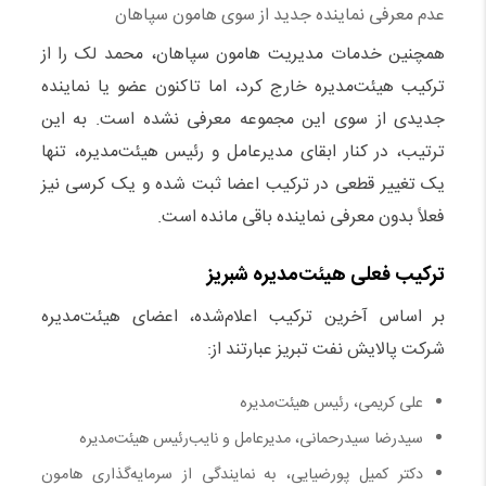
عدم معرفی نماینده جدید از سوی هامون سپاهان
همچنین خدمات مدیریت هامون سپاهان، محمد لک را از
ترکیب هیئت‌مدیره خارج کرد، اما تاکنون عضو یا نماینده
جدیدی از سوی این مجموعه معرفی نشده است. به این
ترتیب، در کنار ابقای مدیرعامل و رئیس هیئت‌مدیره، تنها
یک تغییر قطعی در ترکیب اعضا ثبت شده و یک کرسی نیز
فعلاً بدون معرفی نماینده باقی مانده است.
ترکیب فعلی هیئت‌مدیره شبریز
بر اساس آخرین ترکیب اعلام‌شده، اعضای هیئت‌مدیره
شرکت پالایش نفت تبریز عبارتند از:
علی کریمی، رئیس هیئت‌مدیره
سیدرضا سیدرحمانی، مدیرعامل و نایب‌رئیس هیئت‌مدیره
دکتر کمیل پورضیایی، به نمایندگی از سرمایه‌گذاری هامون