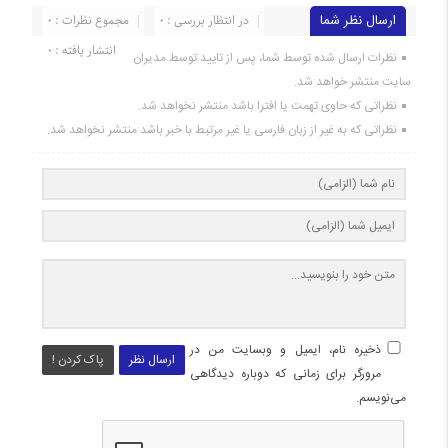
ارسال نظر شما
در انتظار بررسی : 0
مجموع نظرات : 0
انتشار یافته : 0
نظرات ارسال شده توسط شما، پس از تایید توسط مدیران
سایت منتشر خواهد شد.
نظراتی که حاوی تهمت یا افترا باشد منتشر نخواهد شد.
نظراتی که به غیر از زبان فارسی یا غیر مرتبط با خبر باشد منتشر نخواهد شد.
ذخیره نام، ایمیل و وبسایت من در
ارسال نظر
پاک کردن !
مرورگر برای زمانی که دوباره دیدگاهی
می‌نویسم.