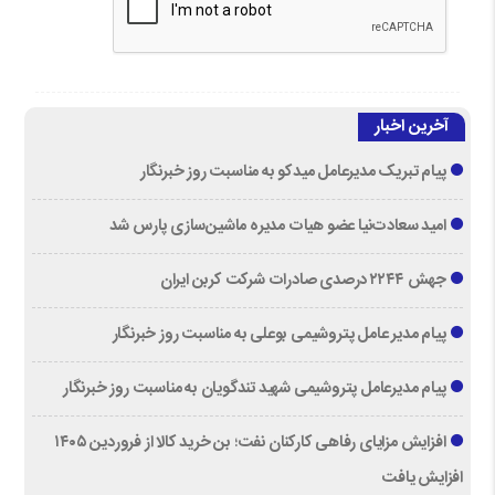
آخرین اخبار
پیام تبریک مدیرعامل میدکو به مناسبت روز خبرنگار
امید سعادت‌نیا عضو هیات مدیره ماشین‌سازی پارس شد
جهش ۲۲۴۴ درصدی صادرات شرکت کربن ایران
پیام مدیر عامل پتروشیمی بوعلی به مناسبت روز خبرنگار
پیام مدیرعامل پتروشیمی شهید تندگویان به مناسبت روز خبرنگار
افزایش مزایای رفاهی کارکنان نفت؛ بن خرید کالا از فروردین ۱۴۰۵
افزایش یافت