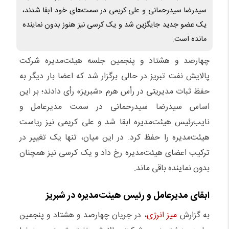
سیدرضا سیدرحمانی و علی کریمی در سمت‌های خود ابقا شدند،
یک عضو جدید جایگزین شد و یک کرسی نیز هنوز بدون نماینده
مانده است.
چهارصد و هشتاد و پنجمین جلسه هیئت‌مدیره شرکت
پالایش نفت تبریز در حالی برگزار شد که اعضا بار دیگر به
حفظ ثبات مدیریتی در رأس هرم «شبریز» رأی دادند؛ بر این
اساس سیدرضا سیدرحمانی در سمت مدیرعامل و
نایب‌رئیس هیئت‌مدیره ابقا شد و علی کریمی نیز ریاست
هیئت‌مدیره را حفظ کرد. در این میان، تنها یک تغییر در
ترکیب اعضای هیئت‌مدیره رخ داد و یک کرسی نیز همچنان
بدون نماینده باقی ماند.
ابقای مدیرعامل و رئیس هیئت‌مدیره در شبریز
به گزارش
میز انرژی
، در جریان چهارصد و هشتاد و پنجمین