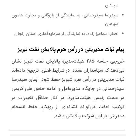
سپاهان
سیدرضا سیدرحمانی، به نمایندگی از بازرگانی و تجارت هامون
سپاهان
اصغر اسماعیل‌زاده، به نمایندگی از سرمایه‌گذاری استان زنجان
پیام ثبات مدیریتی در رأس هرم پالایش نفت تبریز
خروجی جلسه ۴۸۵ هیئت‌مدیره پالایش نفت تبریز نشان
می‌دهد که سهامداران عمده، در شرایط فعلی، ترجیح داده‌اند
ثبات مدیریتی در رأس هرم شبریز حفظ شود. ابقای سیدرضا
سیدرحمانی در جایگاه مدیرعامل و ادامه حضور علی کریمی
در سمت رئیس هیئت‌مدیره، در کنار حداقل تغییرات در
ترکیب اعضا، می‌تواند نشانه‌ای از رویکرد حفظ انسجام
مدیریتی در این شرکت پالایشی باشد.