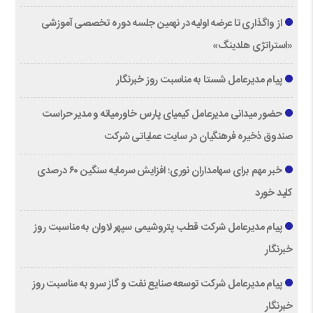
از واگذاری تا عرضه اولیه در نهمین جلسه دوره تخصصی آموزشی
«استراتژی هلدینگ»
پیام مدیرعامل شستا به مناسبت روز خبرنگار
حضور میدانی مدیرعامل کیمیای پارس خاورمیانه و مدیر حراست
صندوق ذخیره فرهنگیان در سایت عملیاتی شرکت
خبر مهم برای سهامداران نوری؛ افزایش سرمایه سنگین ۶۰ درصدی
کلید خورد
پیام مدیرعامل شرکت قطب پتروشیمی سپهر لاوان به مناسبت روز
خبرنگار
پیام مدیرعامل شرکت توسعه صنایع نفت و گاز سرو به مناسبت روز
خبرنگار