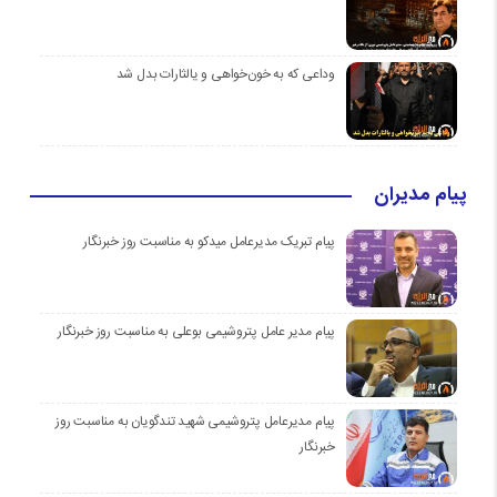
وداعی که به خون‌خواهی و یالثارات بدل شد
پیام مدیران
پیام تبریک مدیرعامل میدکو به مناسبت روز خبرنگار
پیام مدیر عامل پتروشیمی بوعلی به مناسبت روز خبرنگار
پیام مدیرعامل پتروشیمی شهید تندگویان به مناسبت روز
خبرنگار